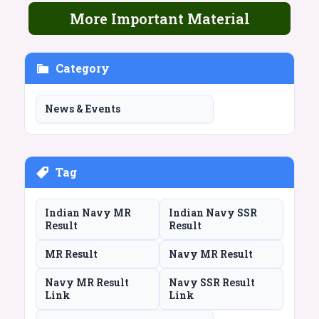
More Important Material
Category
News & Events
Tag
Indian Navy MR
Indian Navy SSR
Result
Result
MR Result
Navy MR Result
Navy MR Result
Navy SSR Result
Link
Link