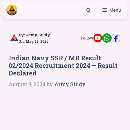
Menu
By:
Army Study
Follow
On: May 18, 2025
Indian Navy SSR / MR Result
02/2024 Recruitment 2024 – Result
Declared
August 8, 2024
by
Army Study