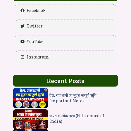
Facebook
Twitter
YouTube
Instagram
Recent Posts
देश, राजधानी एवं मुद्रा सम्पूर्ण सूचि
Important Notes
भारत के लोक नृत्य (Folk dance of
India)