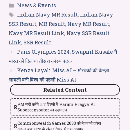
News & Events
Indian Navy MR Result
,
Indian Navy
SSR Result
,
MR Result
,
Navy MR Result
,
Navy MR Result Link
,
Navy SSR Result
Link
,
SSR Result
Paris Olympics 2024: Swapnil Kusale ने
भारत को दिलाया तीसरा कांस्य पदक
Kenza Layali Miss AI – मोरक्को की केन्ज़ा
लायली बनी विश्व की पहली Miss AI
Related Content
PM मोदी करेंगे IIT दिल्ली में ‘Param Pragya’ AI
Supercomputer का उद्घाटन
Commonwealth Games 2030 की मेजबानी करेगा
अहमदाबाद: भारत के खेल इतिहास में नया अध्याय