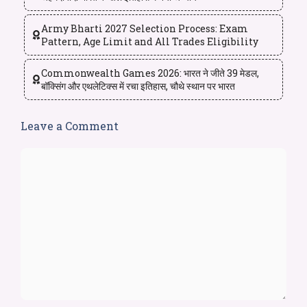
Army Bharti 2027 Selection Process: Exam
Pattern, Age Limit and All Trades Eligibility
Commonwealth Games 2026: भारत ने जीते 39 मेडल,
बॉक्सिंग और एथलेटिक्स में रचा इतिहास, चौथे स्थान पर भारत
Leave a Comment