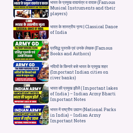
भारत के प्रमुख वाद्ययंत्र व वादक (Famous
Musical Instruments and their
players)
भारत के शास्त्रीय नृत्य | Classical Dance
of India
प्रसिद्ध पुस्तकें एवं उनके लेखक (Famous
Books and Authors)
नदियों के किनारे बसे भारत के प्रमुख शहर
(Important Indian cities on
river banks)
भारत की प्रमुख झीलें ( Important lakes
of India ) – Indian Army Bharti
Important Notes
भारत में राष्ट्रीय उद्यान (National Parks
in India) – Indian Army
Important Notes