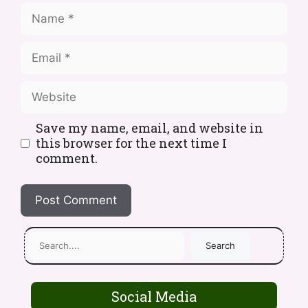
Save my name, email, and website in
this browser for the next time I
comment.
Search
Social Media