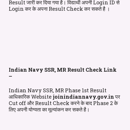
Result जारी कर दिया गया है। विद्यार्थी अपनी Login ID से
Login कर के अपना Result Check कर सकते है ।
Indian Navy SSR, MR Result Check Link
–
Indian Navy SSR, MR Phase 1st Result
आधिकारिक Website
joinindiannavy.gov.in
पर
Cut off और Result Check करने के बाद Phase 2 के
लिए अपनी योग्यता का मूल्यांकन कर सकते है।