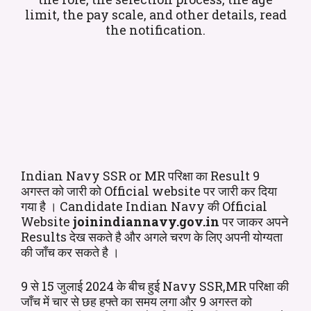
limit, the pay scale, and other details, read
the notification.
Indian Navy SSR or MR परिक्षा का Result 9
अगस्त को जारी को Official website पर जारी कर दिया
गया है । Candidate Indian Navy की Official
Website
joinindiannavy.gov.in
पर जाकर अपने
Results देख सकते है और अगले चरण के लिए अपनी योग्यता
की जाँच कर सकते है ।
9 से 15 जुलाई 2024 के बीच हुई Navy SSR,MR परिक्षा की
जाँच में चार से छह हफ्ते का समय लगा और 9 अगस्त को