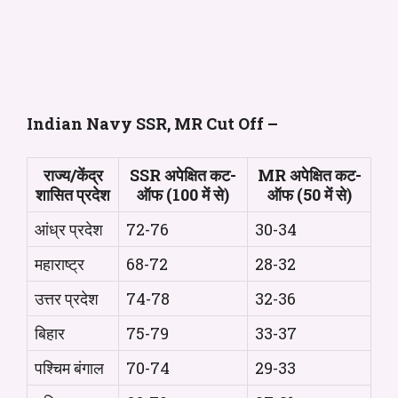
Indian Navy SSR, MR Cut Off –
राज्य/केंद्र
SSR अपेक्षित कट-
MR अपेक्षित कट-
शासित प्रदेश
ऑफ (100 में से)
ऑफ (50 में से)
आंध्र प्रदेश
72-76
30-34
महाराष्ट्र
68-72
28-32
उत्तर प्रदेश
74-78
32-36
बिहार
75-79
33-37
पश्चिम बंगाल
70-74
29-33