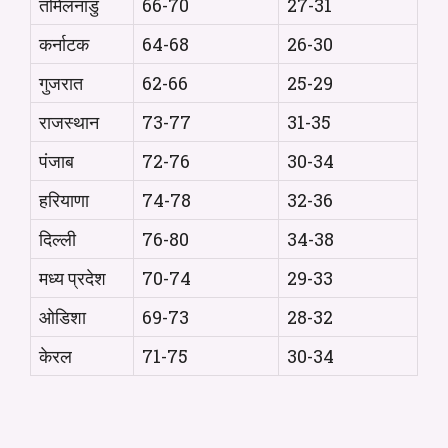
तमिलनाडु
66-70
27-31
कर्नाटक
64-68
26-30
गुजरात
62-66
25-29
राजस्थान
73-77
31-35
पंजाब
72-76
30-34
हरियाणा
74-78
32-36
दिल्ली
76-80
34-38
मध्य प्रदेश
70-74
29-33
ओडिशा
69-73
28-32
केरल
71-75
30-34