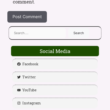
comment.
Search
Social Media
Facebook
Twitter
YouTube
Instagram