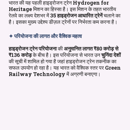
भारत की यह पहली हाइड्रोजन ट्रेन
Hydrogen for
Heritage
मिशन का हिस्सा है। इस मिशन के तहत भारतीय
रेलवे का लक्ष्य देशभर में
35 हाइड्रोजन आधारित ट्रेनें
चलाने का
है। इसका मुख्य उद्देश्य डीज़ल ट्रेनों पर निर्भरता कम करना है।
✦
परियोजना की लागत और वैश्विक महत्व
हाइड्रोजन ट्रेन
परियोजना
की
अनुमानित लागत ₹80 करोड़ से
₹136 करोड़
के बीच है। इस परियोजना से भारत उन
चुनिंदा देशों
की सूची में शामिल हो गया है जहां हाइड्रोजन ट्रेन तकनीक का
सफल उपयोग हो रहा है। यह भारत को वैश्विक स्तर पर
Green
Railway Technology
में अग्रणी बनाएगा।