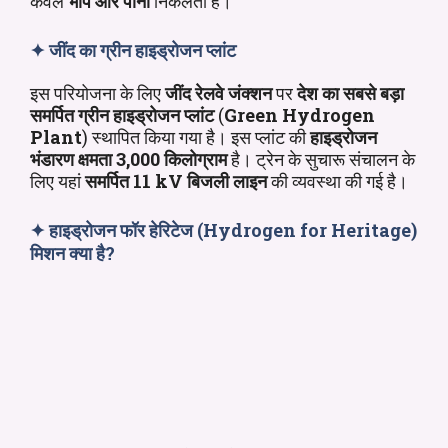
केवल
भाप और पानी
निकलता है।
✦
जींद का ग्रीन हाइड्रोजन प्लांट
इस परियोजना के लिए
जींद रेलवे जंक्शन
पर
देश का सबसे बड़ा
समर्पित ग्रीन हाइड्रोजन प्लांट
(
Green
Hydrogen
Plant
) स्थापित किया गया है। इस प्लांट की
हाइड्रोजन
भंडारण क्षमता 3,000 किलोग्राम
है। ट्रेन के सुचारू संचालन के
लिए यहां
समर्पित 11 kV बिजली लाइन
की व्यवस्था की गई है।
✦ हाइड्रोजन फॉर हेरिटेज (
Hydrogen for Heritage)
मिशन क्या है?