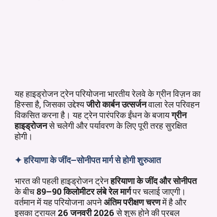
यह हाइड्रोजन ट्रेन परियोजना भारतीय रेलवे के ग्रीन विज़न का
हिस्सा है, जिसका उद्देश्य
जीरो कार्बन उत्सर्जन
वाला रेल परिवहन
विकसित करना है। यह ट्रेन पारंपरिक ईंधन के बजाय
ग्रीन
हाइड्रोजन
से चलेगी और पर्यावरण के लिए पूरी तरह सुरक्षित
होगी।
✦
हरियाणा के जींद–सोनीपत मार्ग से होगी शुरुआत
भारत की पहली हाइड्रोजन ट्रेन
हरियाणा के जींद और सोनीपत
के बीच
89–90 किलोमीटर लंबे रेल मार्ग
पर चलाई जाएगी।
वर्तमान में यह परियोजना अपने
अंतिम परीक्षण चरण
में है और
इसका ट्रायल
26 जनवरी 2026
से शुरू होने की प्रबल