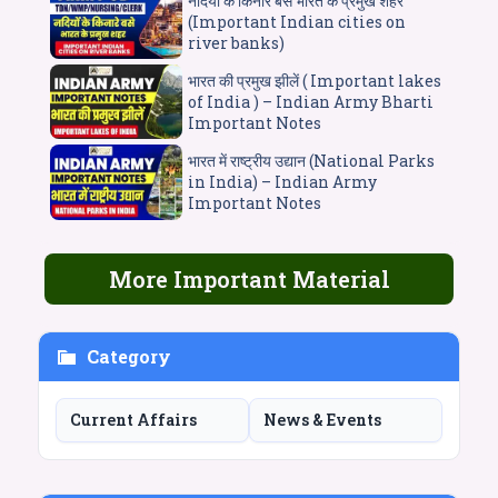
नदियों के किनारे बसे भारत के प्रमुख शहर
(Important Indian cities on
river banks)
भारत की प्रमुख झीलें ( Important lakes
of India ) – Indian Army Bharti
Important Notes
भारत में राष्ट्रीय उद्यान (National Parks
in India) – Indian Army
Important Notes
More Important Material
Category
Current Affairs
News & Events