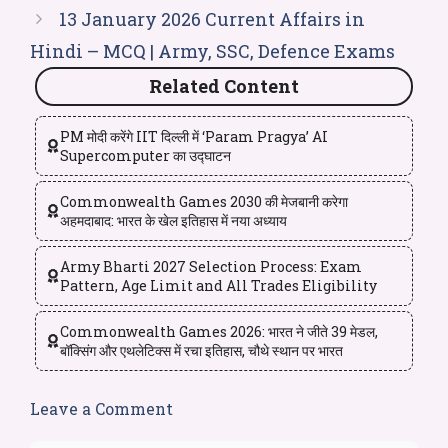
13 January 2026 Current Affairs in
Hindi – MCQ | Army, SSC, Defence Exams
Related Content
PM मोदी करेंगे IIT दिल्ली में ‘Param Pragya’ AI
Supercomputer का उद्घाटन
Commonwealth Games 2030 की मेजबानी करेगा
अहमदाबाद: भारत के खेल इतिहास में नया अध्याय
Army Bharti 2027 Selection Process: Exam
Pattern, Age Limit and All Trades Eligibility
Commonwealth Games 2026: भारत ने जीते 39 मेडल,
बॉक्सिंग और एथलेटिक्स में रचा इतिहास, चौथे स्थान पर भारत
Leave a Comment