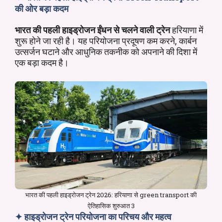
की ओर बड़ा कदम
भारत की पहली हाइड्रोजन ईंधन से चलने वाली ट्रेन
हरियाणा में
शुरू होने जा रही है। यह परियोजना प्रदूषण कम करने, कार्बन
उत्सर्जन घटाने और आधुनिक तकनीक को अपनाने की दिशा में
एक बड़ा कदम है।
भारत की पहली हाइड्रोजन ट्रेन 2026: हरियाणा से green transport की
ऐतिहासिक शुरुआत 3
✦
हाइड्रोजन ट्रेन
परियोजना का परिचय और महत्व