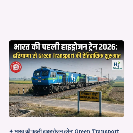
✦
भारत की पहली हाइड्रोजन ट्रेन: Green Transport