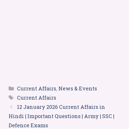
Current Affairs
,
News & Events
Current Affairs
12 January 2026 Current Affairs in
Hindi | Important Questions | Army | SSC |
Defence Exams