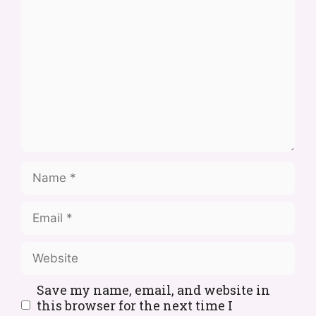
Save my name, email, and website in
this browser for the next time I