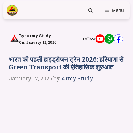
Menu
By:
Army Study
Follow
On: January 12, 2026
भारत की पहली हाइड्रोजन ट्रेन 2026: हरियाणा से
Green Transport की ऐतिहासिक शुरुआत
January 12, 2026
by
Army Study