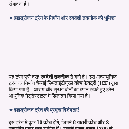
संभावना है।
✦
हाइड्रोजन ट्रेन के
निर्माण और स्वदेशी तकनीक की भूमिका
यह ट्रेन पूरी तरह
स्वदेशी तकनीक
से बनी है। इस अत्याधुनिक
ट्रेन का निर्माण
चेन्नई स्थित इंटीग्रल कोच फैक्ट्री (ICF)
द्वारा
किया गया है। आराम और सुरक्षा दोनों का ध्यान रखते हुए ट्रेन
आधुनिक मेट्रोस्टाइल में डिज़ाइन किया गया है।
✦
हाइड्रोजन ट्रेन की प्रमुख विशेषताएं
इस ट्रेन में कुल
10 कोच
होंगे, जिनमें
8 यात्री कोच और 2
ड्राइविंग पावर कार
शामिल हैं। इसकी
इंजन क्षमता 1200 से