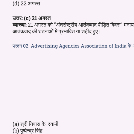
(d) 22 अगस्त
उत्तर: (c) 21 अगस्त
व्याख्या:
21 अगस्त को “अंतर्राष्ट्रीय आतंकवाद पीड़ित दिवस” मनाया 
आतंकवाद की घटनाओं में प्रभावित या शहीद हुए।
प्रश्न 02. Advertising Agencies Association of India के अध्यक
(a) श्री निवास के. स्वामी
(b) पुष्पेन्द्र सिंह