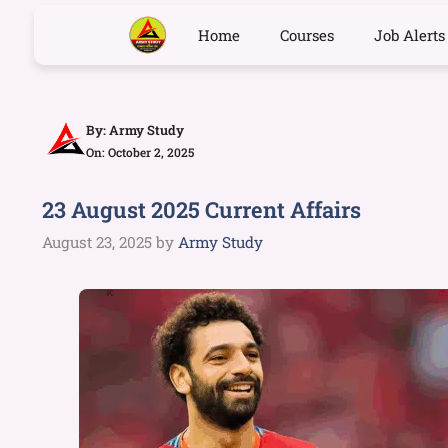
Home
Courses
Job Alerts
By:
Army Study
On: October 2, 2025
23 August 2025 Current Affairs
August 23, 2025
by
Army Study