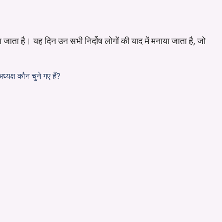
जाता है। यह दिन उन सभी निर्दोष लोगों की याद में मनाया जाता है, जो
्ष कौन चुने गए हैं?