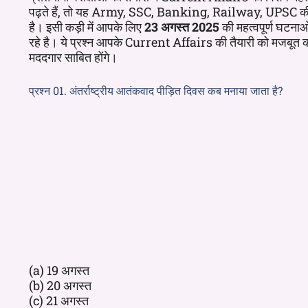
पढ़ते हैं, तो यह Army, SSC, Banking, Railway, UPSC की प्र
है। इसी कड़ी में आपके लिए
23 अगस्त 2025
की महत्वपूर्ण घटनाओं
रहे है। ये प्रश्न आपके Current Affairs की तैयारी को मजबूत 
मददगार साबित होंगे।
प्रश्न 01. अंतर्राष्ट्रीय आतंकवाद पीड़ित दिवस कब मनाया जाता है?
(a) 19 अगस्त
(b) 20 अगस्त
(c) 21 अगस्त