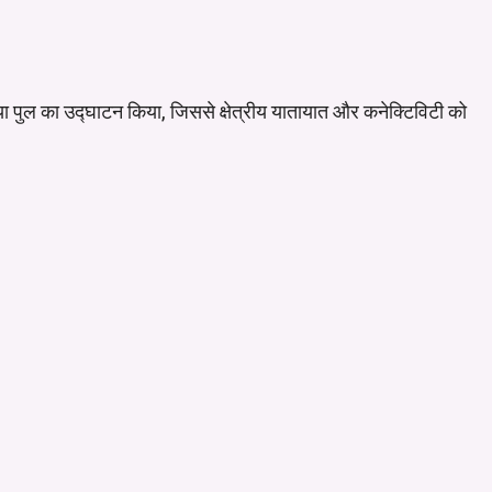
मरिया पुल का उद्घाटन किया, जिससे क्षेत्रीय यातायात और कनेक्टिविटी को