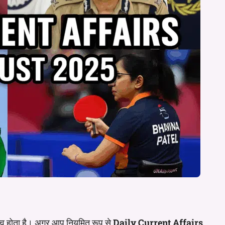
हत्व होता है। अगर आप नियमित रूप से
Daily Current Affairs