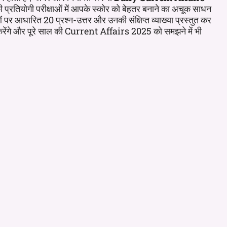
तियोगी परीक्षाओं में आपके स्कोर को बेहतर बनाने का अचूक साधन
 पर आधारित 20 प्रश्न-उत्तर और उनकी संक्षिप्त व्याख्या प्रस्तुत कर
करेंगे और पूरे साल की Current Affairs 2025 को समझने में भी