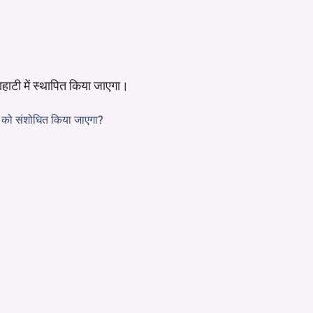
हाटी में स्थापित किया जाएगा।
द को संशोधित किया जाएगा?