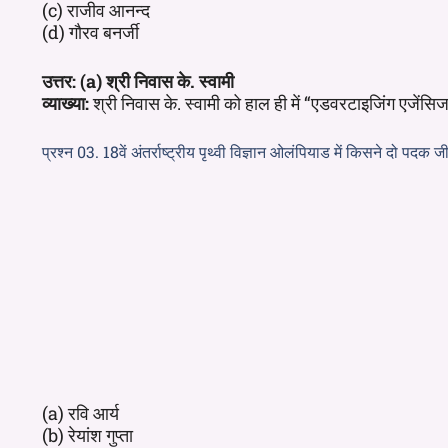
(c) राजीव आनन्द
(d) गौरव बनर्जी
उत्तर: (a) श्री निवास के. स्वामी
व्याख्या:
श्री निवास के. स्वामी को हाल ही में “एडवरटाइजिंग एजेंस
प्रश्न 03. 18वें अंतर्राष्ट्रीय पृथ्वी विज्ञान ओलंपियाड में किसने दो पदक जीत
(a) रवि आर्य
(b) रेयांश गुप्ता