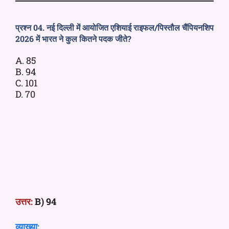
प्रश्न 04. नई दिल्ली में आयोजित एशियाई राइफल/पिस्तौल चैंपियनशिप
2026 में भारत ने कुल कितने पदक जीते?
A. 85
B. 94
C. 101
D. 70
उत्तर:
B) 94
व्याख्या: