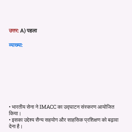
उत्तर:
A) पहला
व्याख्या:
• भारतीय सेना ने IMACC का उद्घाटन संस्करण आयोजित
किया।
• इसका उद्देश्य सैन्य सहयोग और साहसिक प्रशिक्षण को बढ़ावा
देना है।