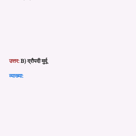
उत्तर:
B) द्रौपदी मुर्मू
व्याख्या: