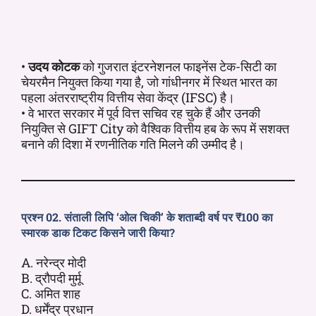
•
उदय कोटक
को गुजरात इंटरनेशनल फाइनेंस टेक-सिटी का
चेयरमैन नियुक्त किया गया है, जो गांधीनगर में स्थित भारत का
पहला अंतरराष्ट्रीय वित्तीय सेवा केंद्र (IFSC) है।
• वे भारत सरकार में पूर्व वित्त सचिव रह चुके हैं और उनकी
नियुक्ति से GIFT City को वैश्विक वित्तीय हब के रूप में सशक्त
बनाने की दिशा में रणनीतिक गति मिलने की उम्मीद है।
प्रश्न 02. संताली लिपि ‘ओल चिकी’ के शताब्दी वर्ष पर ₹100 का
स्मारक डाक टिकट किसने जारी किया?
A. नरेन्द्र मोदी
B. द्रौपदी मुर्मू
C. अमित शाह
D. धर्मेंद्र प्रधान