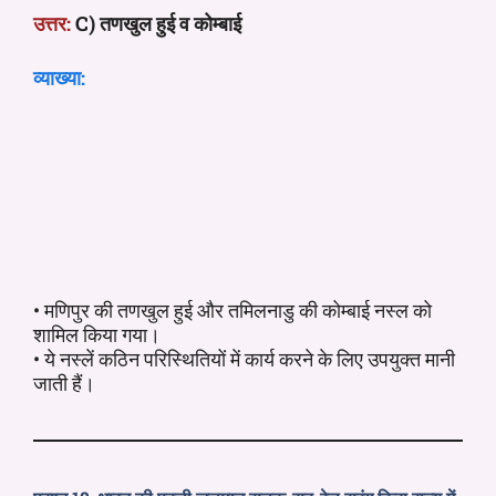
उत्तर:
C) तणखुल हुई व कोम्बाई
व्याख्या:
• मणिपुर की तणखुल हुई और तमिलनाडु की कोम्बाई नस्ल को
शामिल किया गया।
• ये नस्लें कठिन परिस्थितियों में कार्य करने के लिए उपयुक्त मानी
जाती हैं।