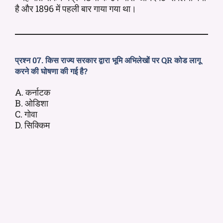
है और 1896 में पहली बार गाया गया था।
प्रश्न 07. किस राज्य सरकार द्वारा भूमि अभिलेखों पर QR कोड लागू
करने की घोषणा की गई है?
A. कर्नाटक
B. ओडिशा
C. गोवा
D. सिक्किम