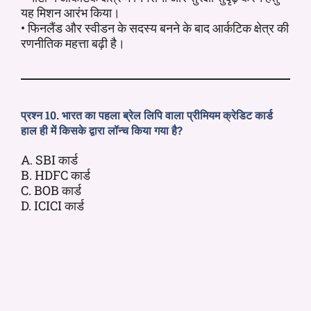
यह मिशन आरंभ किया।
• फिनलैंड और स्वीडन के सदस्य बनने के बाद आर्कटिक क्षेत्र की
रणनीतिक महत्ता बढ़ी है।
प्रश्न 10. भारत का पहला ब्रेल लिपि वाला प्रीमियम क्रेडिट कार्ड
हाल ही में किसके द्वारा लॉन्च किया गया है?
A. SBI कार्ड
B. HDFC कार्ड
C. BOB कार्ड
D. ICICI कार्ड