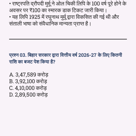
• राष्ट्रपति द्रौपदी मुर्मू ने ओल चिकी लिपि के 100 वर्ष पूरे होने के
अवसर पर ₹100 का स्मारक डाक टिकट जारी किया।
• यह लिपि 1925 में रघुनाथ मुर्मू द्वारा विकसित की गई थी और
संताली भाषा को संवैधानिक मान्यता प्राप्त है।
प्रश्न 03. बिहार सरकार द्वारा वित्तीय वर्ष 2026-27 के लिए कितनी
राशि का बजट पेश किया है?
A. 3,47,589 करोड़
B. 3,92,100 करोड़
C. 4,10,000 करोड़
D. 2,89,500 करोड़