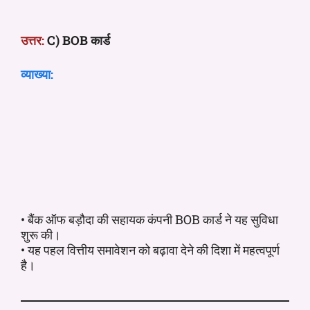
उत्तर:
C) BOB कार्ड
व्याख्या:
• बैंक ऑफ बड़ौदा की सहायक कंपनी BOB कार्ड ने यह सुविधा
शुरू की।
• यह पहल वित्तीय समावेशन को बढ़ावा देने की दिशा में महत्वपूर्ण
है।