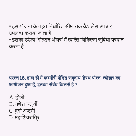
• इस योजना के तहत निर्धारित सीमा तक कैशलेस उपचार
उपलब्ध कराया जाता है।
• इसका उद्देश्य ‘गोल्डन ऑवर’ में त्वरित चिकित्सा सुविधा प्रदान
करना है।
प्रश्न 16. हाल ही में कश्मीरी पंडित समुदाय ‘हेरथ पोश्त’ त्योहार का
आयोजन हुआ है, इसका संबंध किससे है ?
A. होली
B. गणेश चतुर्थी
C. दुर्गा अष्टमी
D. महाशिवरात्रि