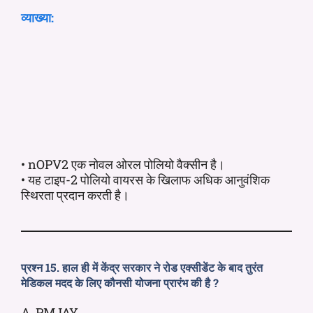
व्याख्या:
• nOPV2 एक नोवल ओरल पोलियो वैक्सीन है।
• यह टाइप-2 पोलियो वायरस के खिलाफ अधिक आनुवंशिक
स्थिरता प्रदान करती है।
प्रश्न 15. हाल ही में केंद्र सरकार ने रोड एक्सीडेंट के बाद तुरंत
मेडिकल मदद के लिए कौनसी योजना प्रारंभ की है ?
A. PMJAY