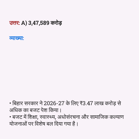
उत्तर:
A) 3,47,589 करोड़
व्याख्या:
• बिहार सरकार ने 2026-27 के लिए ₹3.47 लाख करोड़ से
अधिक का बजट पेश किया।
• बजट में शिक्षा, स्वास्थ्य, अधोसंरचना और सामाजिक कल्याण
योजनाओं पर विशेष बल दिया गया है।