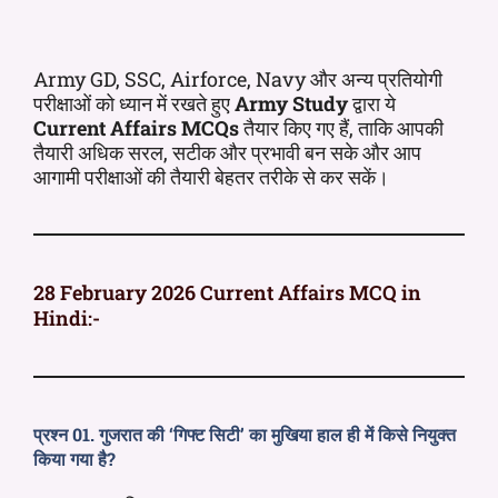
Army GD, SSC, Airforce, Navy और अन्य प्रतियोगी
परीक्षाओं को ध्यान में रखते हुए
Army Study
द्वारा ये
Current Affairs MCQs
तैयार किए गए हैं, ताकि आपकी
तैयारी अधिक सरल, सटीक और प्रभावी बन सके और आप
आगामी परीक्षाओं की तैयारी बेहतर तरीके से कर सकें।
28 February 2026 Current Affairs MCQ in
Hindi:-
प्रश्न 01. गुजरात की ‘गिफ्ट सिटी’ का मुखिया हाल ही में किसे नियुक्त
किया गया है?