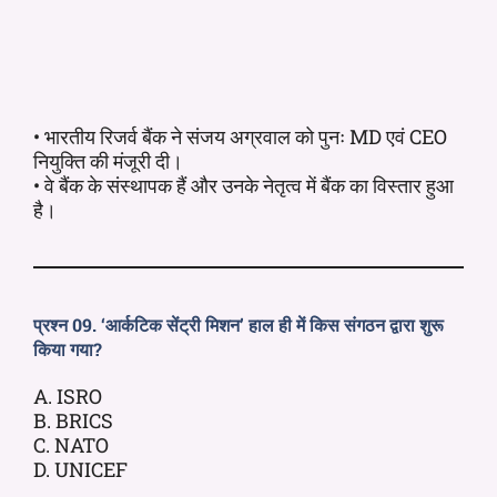
• भारतीय रिजर्व बैंक ने संजय अग्रवाल को पुनः MD एवं CEO
नियुक्ति की मंजूरी दी।
• वे बैंक के संस्थापक हैं और उनके नेतृत्व में बैंक का विस्तार हुआ
है।
प्रश्न 09. ‘आर्कटिक सेंट्री मिशन’ हाल ही में किस संगठन द्वारा शुरू
किया गया?
A. ISRO
B. BRICS
C. NATO
D. UNICEF