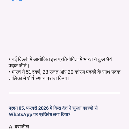
• नई दिल्ली में आयोजित इस प्रतियोगिता में भारत ने कुल 94
पदक जीते।
• भारत ने 51 स्वर्ण, 23 रजत और 20 कांस्य पदकों के साथ पदक
तालिका में शीर्ष स्थान प्राप्त किया।
प्रश्न 05. फरवरी 2026 में किस देश ने सुरक्षा कारणों से
WhatsApp पर प्रतिबंध लगा दिया?
A. ब्राजील