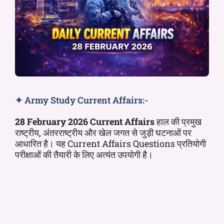
✦ Army Study Current Affairs:-
28
February 2026 Current Affairs
हाल की प्रमुख
राष्ट्रीय, अंतरराष्ट्रीय और खेल जगत से जुड़ी घटनाओं पर
आधारित है। यह Current Affairs Questions प्रतियोगी
परीक्षाओं की तैयारी के लिए अत्यंत उपयोगी है।