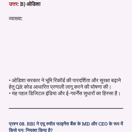
उत्तर:
B) ओडिशा
व्याख्या:
• ओडिशा सरकार ने भूमि रिकॉर्ड की पारदर्शिता और सुरक्षा बढ़ाने
हेतु QR कोड आधारित प्रणाली लागू करने की घोषणा की।
• यह पहल डिजिटल इंडिया और ई-गवर्नेंस सुधारों का हिस्सा है।
प्रश्न 08. RBI ने एयू स्मॉल फाइनेंस बैंक के MD और CEO के रूप में
किसे पुनः नियुक्त किया है?