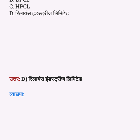
C. HPCL
D. रिलायंस इंडस्ट्रीज लिमिटेड
उत्तर:
D) रिलायंस इंडस्ट्रीज लिमिटेड
व्याख्या: