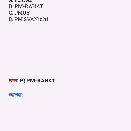
B. PM-RAHAT
C. PMUY
D. PM SVANidhi
उत्तर:
B) PM-RAHAT
व्याख्या: