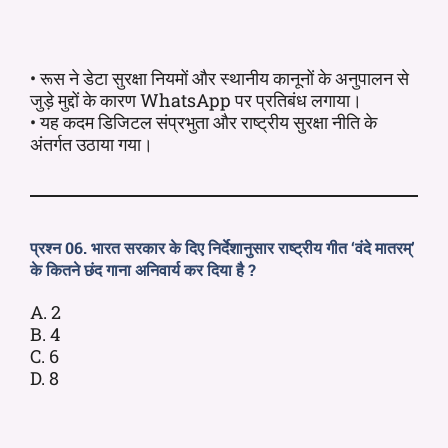
• रूस ने डेटा सुरक्षा नियमों और स्थानीय कानूनों के अनुपालन से
जुड़े मुद्दों के कारण WhatsApp पर प्रतिबंध लगाया।
• यह कदम डिजिटल संप्रभुता और राष्ट्रीय सुरक्षा नीति के
अंतर्गत उठाया गया।
प्रश्न 06. भारत सरकार के दिए निर्देशानुसार राष्ट्रीय गीत ‘वंदे मातरम्’
के कितने छंद गाना अनिवार्य कर दिया है ?
A. 2
B. 4
C. 6
D. 8