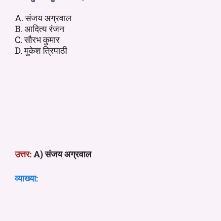
A. संजय अग्रवाल
B. आदित्य रंजन
C. सौरभ कुमार
D. मुकेश त्रिपाठी
उत्तर:
A) संजय अग्रवाल
व्याख्या: