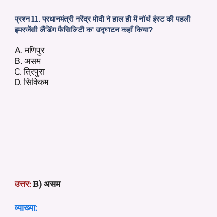
प्रश्न 11. प्रधानमंत्री नरेंद्र मोदी ने
हाल ही में
नॉर्थ ईस्ट की पहली
इमरजेंसी लैंडिंग फैसिलिटी का उद्घाटन कहाँ किया?
A. मणिपुर
B. असम
C. त्रिपुरा
D. सिक्किम
उत्तर:
B) असम
व्याख्या: