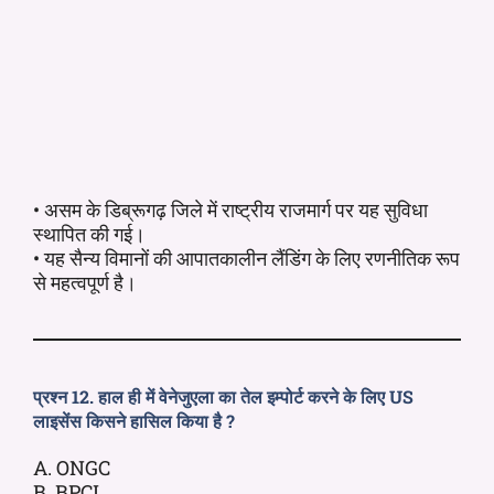
• असम के डिब्रूगढ़ जिले में राष्ट्रीय राजमार्ग पर यह सुविधा
स्थापित की गई।
• यह सैन्य विमानों की आपातकालीन लैंडिंग के लिए रणनीतिक रूप
से महत्वपूर्ण है।
प्रश्न 12. हाल ही में वेनेजुएला का तेल इम्पोर्ट करने के लिए US
लाइसेंस किसने हासिल किया है ?
A. ONGC
B. BPCL