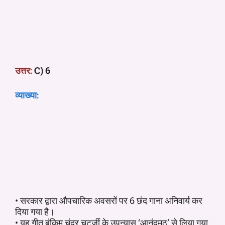
उत्तर:
C) 6
व्याख्या:
• सरकार द्वारा औपचारिक अवसरों पर 6 छंद गाना अनिवार्य कर
दिया गया है।
• यह गीत बंकिम चंद्र चटर्जी के उपन्यास ‘आनंदमठ’ से लिया गया