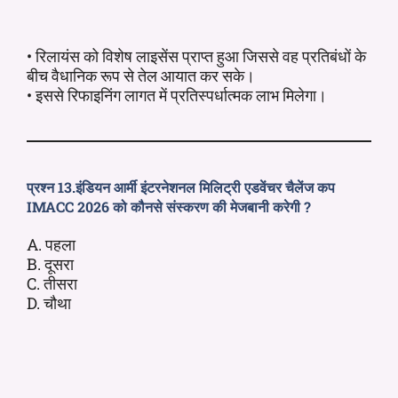
• रिलायंस को विशेष लाइसेंस प्राप्त हुआ जिससे वह प्रतिबंधों के
बीच वैधानिक रूप से तेल आयात कर सके।
• इससे रिफाइनिंग लागत में प्रतिस्पर्धात्मक लाभ मिलेगा।
प्रश्न 13.इंडियन आर्मी इंटरनेशनल मिलिट्री एडवेंचर चैलेंज कप
IMACC 2026 को कौनसे संस्करण की मेजबानी करेगी ?
A. पहला
B. दूसरा
C. तीसरा
D. चौथा