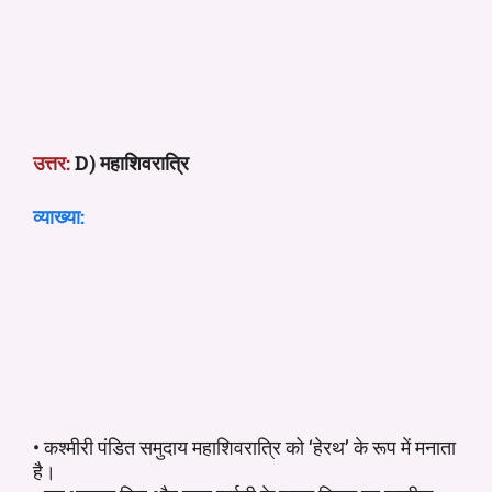
उत्तर:
D) महाशिवरात्रि
व्याख्या:
• कश्मीरी पंडित समुदाय महाशिवरात्रि को ‘हेरथ’ के रूप में मनाता
है।