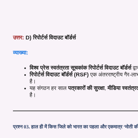
उत्तर:
D) रिपोर्टर्स विदाउट बॉर्डर्स
व्याख्या:
विश्व प्रेस स्वतंत्रता सूचकांक रिपोर्टर्स विदाउट बॉर्डर्स
द्व
रिपोर्टर्स विदाउट बॉर्डर्स (RSF)
एक अंतरराष्ट्रीय गैर-लाभ
है।
यह संगठन हर साल
पत्रकारों की सुरक्षा
,
मीडिया स्वतंत्र
है।
प्रश्न 03. हाल ही में किस जिले को भारत का पहला और एकमात्र ‘मोती की