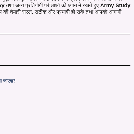
vy
तथा अन्य प्रतियोगी परीक्षाओं को ध्यान में रखते हुए
Army Study
आप की तैयारी सरल, सटीक और प्रभावी हो सके तथा आपको आगामी
या जाएगा?