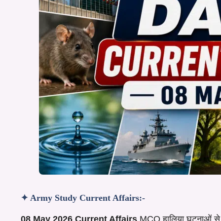
✦ Army Study Current Affairs:-
08 May 2026 Current Affairs
MCQ हालिया घटनाओं से जुड़