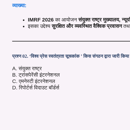
व्याख्या:
IMRF 2026
का आयोजन
संयुक्त राष्ट्र मुख्यालय, न्यूयॉ
इसका उद्देश्य
सुरक्षित और व्यवस्थित वैश्विक प्रवासन
तथ
प्रश्न 02. ‘विश्व प्रेस स्वतंत्रता सूचकांक ’ किस संगठन द्वारा जारी किया
A. संयुक्त राष्ट्र
B. ट्रांसपेरेंसी इंटरनेशनल
C. एमनेस्टी इंटरनेशनल
D. रिपोर्टर्स विदाउट बॉर्डर्स