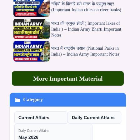
नदियों के किनारे बसे भारत के प्रमुख शहर
(Important Indian cities on river banks)
भारत की प्रमुख झीलें ( Important lakes of
India ) – Indian Army Bharti Important
Notes
भारत में राष्ट्रीय उद्यान (National Parks in
India) – Indian Army Important Notes
More Important Material
Category
Current Affairs
Daily Current Affairs
Daily Current Affairs
May 2026