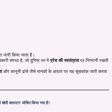
ारा जारी किया जाता है।
कारी संस्था है, जो दुनिया भर में
प्रेस की स्वतंत्रता
पर निगरानी रखती
ता
और कानूनी ढांचे जैसे मानकों के आधार पर यह सूचकांक जारी करता
 खेती क्लस्टर’ घोषित किया गया है?