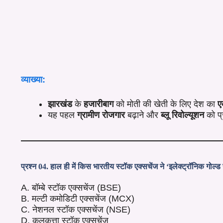
व्याख्या:
झारखंड
के
हजारीबाग
को मोती की खेती के लिए देश का
ए
यह पहल
ग्रामीण रोजगार
बढ़ाने और
ब्लू रिवोल्यूशन
को प्
प्रश्न 04. हाल ही में किस भारतीय स्टॉक एक्सचेंज ने ‘इलेक्ट्रॉनिक गोल्ड
A. बॉम्बे स्टॉक एक्सचेंज (BSE)
B. मल्टी कमोडिटी एक्सचेंज (MCX)
C. नेशनल स्टॉक एक्सचेंज (NSE)
D. कलकत्ता स्टॉक एक्सचेंज