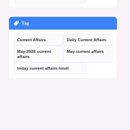
Tag
Current Affairs
Daily Current Affairs
May 2026 current
May current affairs
affairs
today current affairs hindi