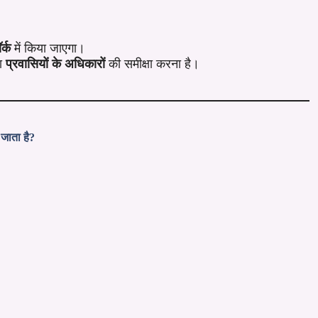
र्क
में किया जाएगा।
ा
प्रवासियों के अधिकारों
की समीक्षा करना है।
 जाता है?