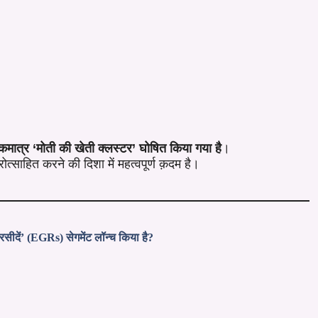
कमात्र ‘मोती की खेती क्लस्टर’ घोषित किया गया है
।
रोत्साहित करने की दिशा में महत्वपूर्ण क़दम है।
 रसीदें’ (EGRs) सेगमेंट लॉन्च किया है?