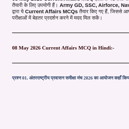
तैयारी के लिए उपयोगी हैं।
Army GD, SSC, Airforce, Na
द्वारा ये
Current Affairs MCQs
तैयार किए गए हैं, जिससे 
परीक्षाओं में बेहतर प्रदर्शन करने में मदद मिल सकें।
08 May 2026 Current Affairs MCQ in Hindi:-
प्रश्न 01. अंतरराष्ट्रीय प्रवासन समीक्षा मंच 2026 का आयोजन कहाँ कि