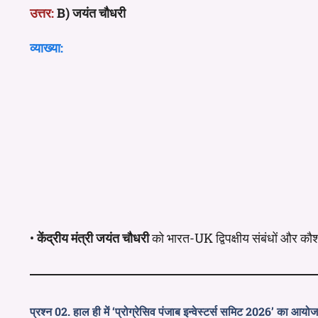
उत्तर:
B) जयंत चौधरी
व्याख्या:
•
केंद्रीय मंत्री जयंत चौधरी
को भारत-UK द्विपक्षीय संबंधों और कौश
प्रश्न 02. हाल ही में ‘प्रोग्रेसिव पंजाब इन्वेस्टर्स समिट 2026’ का आय