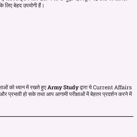
 के लिए बेहद उपयोगी हैं।
ाओं को ध्यान में रखते हुए
Army Study
द्वारा ये Current Affairs
्रभावी हो सके तथा आप आगामी परीक्षाओं में बेहतर प्रदर्शन करने में