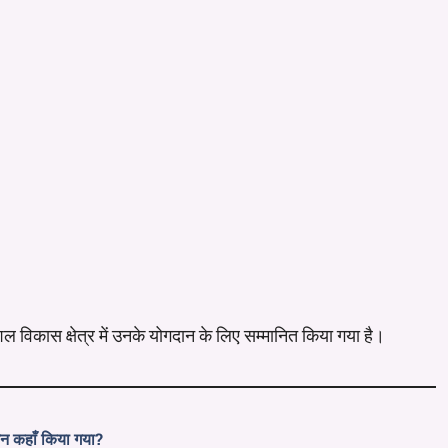
ल विकास क्षेत्र में उनके योगदान के लिए सम्मानित किया गया है।
ोजन कहाँ किया गया?