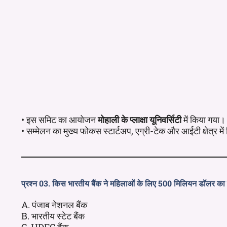
• इस समिट का आयोजन
मोहाली के प्लाक्षा यूनिवर्सिटी
में किया गया।
• सम्मेलन का मुख्य फोकस स्टार्टअप, एग्री-टेक और आईटी क्षेत्र मे
प्रश्न 03. किस भारतीय बैंक ने महिलाओं के लिए 500 मिलियन डॉलर का 
A. पंजाब नेशनल बैंक
B. भारतीय स्टेट बैंक
C. HDFC बैंक