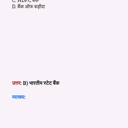
D. बैंक ऑफ बड़ौदा
उत्तर:
B) भारतीय स्टेट बैंक
व्याख्या: