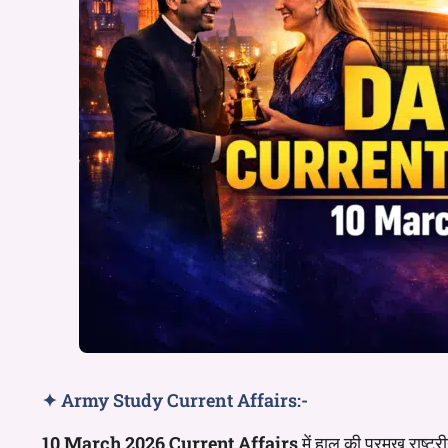
✦ Army Study Current Affairs:-
10 March 2026 Current Affairs
में हाल की प्रमुख राष्ट