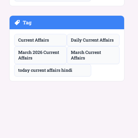
Tag
Current Affairs
Daily Current Affairs
March 2026 Current
March Current
Affairs
Affairs
today current affairs hindi