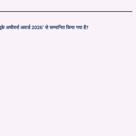
यूके अचीवर्स अवार्ड 2026’ से सम्मानित किया गया है?