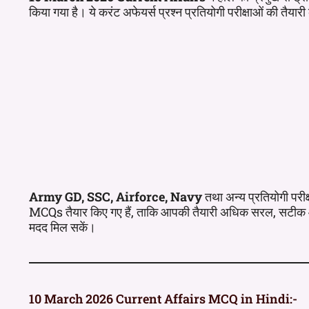
किया गया है। ये करंट अफेयर्स प्रश्न प्रतियोगी परीक्षाओं की तैयारी
Army GD, SSC, Airforce, Navy
तथा अन्य प्रतियोगी परीक्ष
MCQs तैयार किए गए हैं, ताकि आपकी तैयारी अधिक सरल, सटीक और प
मदद मिल सकें।
10 March 2026 Current Affairs MCQ in Hindi:-