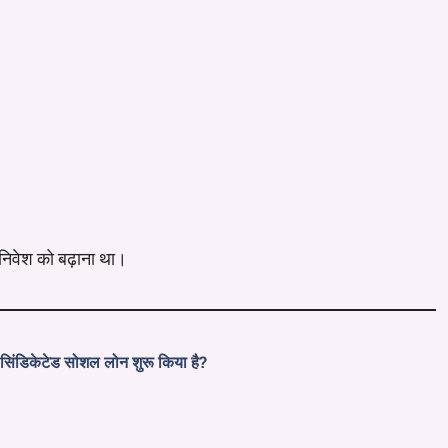
ं निवेश को बढ़ाना था।
सिंडिकेटेड सोशल लोन शुरू किया है?