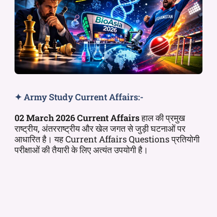
✦ Army Study Current Affairs:-
02
March 2026 Current Affairs
हाल की प्रमुख
राष्ट्रीय, अंतरराष्ट्रीय और खेल जगत से जुड़ी घटनाओं पर
आधारित है। यह Current Affairs Questions प्रतियोगी
परीक्षाओं की तैयारी के लिए अत्यंत उपयोगी है।