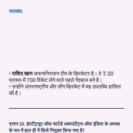
व्याख्या:
•
राशिद खान
अफगानिस्तान टीम के क्रिकेटर है। वे T-20
प्रारूप में 700 विकेट लेने वाले पहले गेंदबाज बने है।
• उन्होंने अंतरराष्ट्रीय और लीग क्रिकेट में यह उपलब्धि हासिल
की है।
प्रश्न 10. इंस्टीट्यूट ऑफ चार्टर्ड अकाउंटेंट्स ऑफ इंडिया के अध्यक्ष
के रूप में हाल ही में किसे नियुक्त किया गया है?