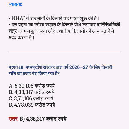
व्याख्या:
• NHAI ने राजमार्गों के किनारे यह पहल शुरू की है।
• इस पहल का उद्देश्य सड़क के किनारे पौधे लगाकर
पारिस्थितिकी
तंत्र
को मजबूत करना और स्थानीय किसानों की आय बढ़ाने में
मदद करना है।
प्रश्न 18. मध्यप्रदेश सरकार द्वारा वर्ष 2026–27 के लिए कितनी
राशि का बजट पेश किया गया है?
A. 5,39,106 करोड़ रुपये
B. 4,38,317 करोड़ रुपये
C. 3,71,106 करोड़ रुपये
D. 4,78,039 करोड़ रुपये
उत्तर:
B) 4,38,317 करोड़ रुपये