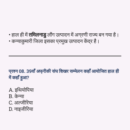
• हाल ही में
तमिलनाडु
लौंग उत्पादन में अग्रणी राज्य बन गया है।
• कन्याकुमारी जिला इसका प्रमुख उत्पादन केंद्र है।
प्रश्न 08. 39वाँ अफ्रीकी संघ शिखर सम्मेलन कहाँ आयोजित हाल ही
में कहाँ हुआ?
A. इथियोपिया
B. केन्या
C. अल्जीरिया
D. नाइजीरिया