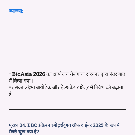
व्याख्या:
•
BioAsia 2026
का आयोजन तेलंगाना सरकार द्वारा हैदराबाद
में किया गया।
• इसका उद्देश्य बायोटेक और हेल्थकेयर क्षेत्र में निवेश को बढ़ाना
है।
प्रश्न 04. BBC इंडियन स्पोर्ट्सवुमन ऑफ द ईयर 2025 के रूप में
किसे चुना गया है?