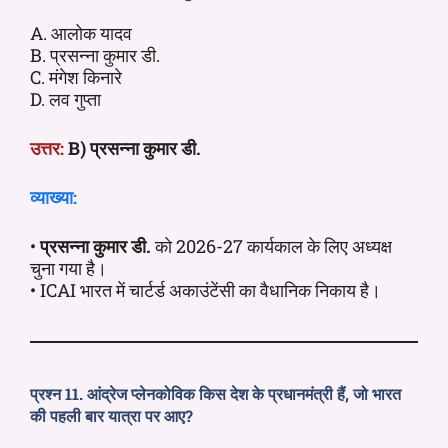
A. आलोक यादव
B. प्रसन्ना कुमार डी.
C. मंगेश किनारे
D. लव गुप्ता
उत्तर:
B) प्रसन्ना कुमार डी.
व्याख्या:
•
प्रसन्ना कुमार डी.
को 2026-27 कार्यकाल के लिए अध्यक्ष
चुना गया है।
• ICAI भारत में चार्टर्ड अकाउंटेंसी का वैधानिक निकाय है।
प्रश्न 11. आंद्रेज प्लेनकोविक किस देश के प्रधानमंत्री हैं, जो भारत
की पहली बार यात्रा पर आए?