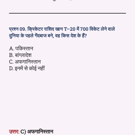
प्रश्न 09. क्रिकेटर राशिद खान T–20 में 700 विकेट लेने वाले
दुनिया के पहले गेंदबाज बने, वह किस देश के हैं?
A. पकिस्तान
B. बांग्लादेश
C. अफगानिस्तान
D. इनमें से कोई नहीं
उत्तर:
C) अफगानिस्तान