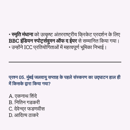
•
स्मृति मंधाना
को उत्कृष्ट अंतरराष्ट्रीय क्रिकेट प्रदर्शन के लिए
BBC इंडियन स्पोर्ट्सवुमन ऑफ द ईयर
से सम्मानित किया गया।
• उन्होंने ICC प्रतियोगिताओं में महत्वपूर्ण भूमिका निभाई।
प्रश्न 05. मुंबई जलवायु सप्ताह के पहले संस्करण का उद्घाटन हाल ही
में किसके द्वारा किया गया?
A. एकनाथ शिंदे
B. नितिन गडकरी
C. देवेन्द्र फडणवीस
D. आदित्य ठाकरे