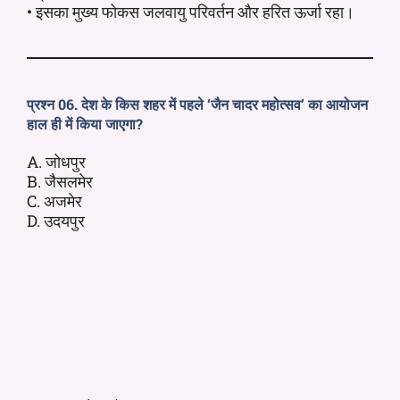
• इसका मुख्य फोकस जलवायु परिवर्तन और हरित ऊर्जा रहा।
प्रश्न 06. देश के किस शहर में पहले ‘जैन चादर महोत्सव’ का आयोजन
हाल ही में किया जाएगा?
A. जोधपुर
B. जैसलमेर
C. अजमेर
D. उदयपुर