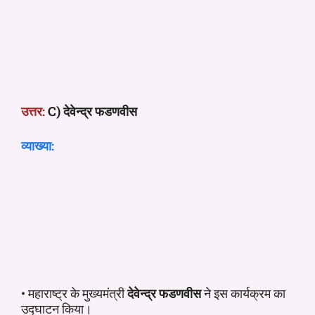
उत्तर:
C) देवेन्द्र फडणवीस
व्याख्या:
• महाराष्ट्र के मुख्यमंत्री
देवेन्द्र फडणवीस
ने इस कार्यक्रम का
उद्घाटन किया।