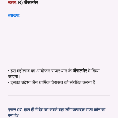
उत्तर:
B) जैसलमेर
व्याख्या:
• इस महोत्सव का आयोजन राजस्थान के
जैसलमेर
में किया
जाएगा।
• इसका उद्देश्य जैन धार्मिक विरासत को संरक्षित करना है।
प्रश्न 07. हाल ही में देश का सबसे बड़ा लौंग उत्पादक राज्य कौन सा
बना है?