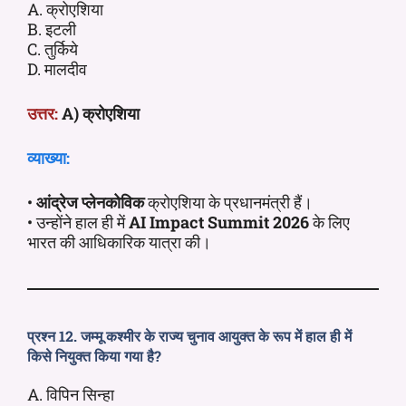
A. क्रोएशिया
B. इटली
C. तुर्किये
D. मालदीव
उत्तर:
A) क्रोएशिया
व्याख्या:
•
आंद्रेज प्लेनकोविक
क्रोएशिया के प्रधानमंत्री हैं।
• उन्होंने हाल ही में
AI Impact Summit 2026
के लिए
भारत की आधिकारिक यात्रा की।
प्रश्न 12. जम्मू कश्मीर के राज्य चुनाव आयुक्त के रूप में हाल ही में
किसे नियुक्त किया गया है?
A. विपिन सिन्हा