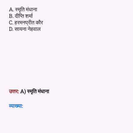
A. स्मृति मंधाना
B. दीप्ति शर्मा
C. हरमनप्रीत कौर
D. सायना नेहवाल
उत्तर:
A) स्मृति मंधाना
व्याख्या: