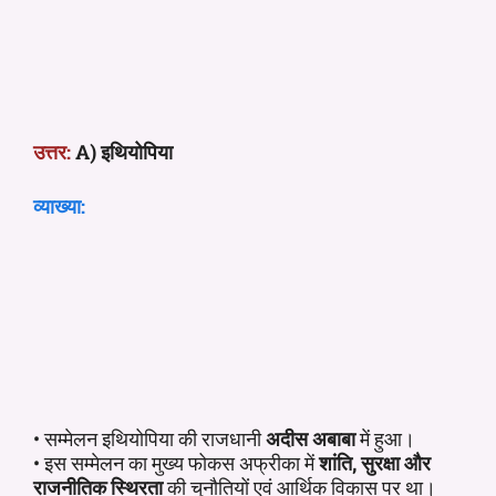
उत्तर:
A) इथियोपिया
व्याख्या:
• सम्मेलन इथियोपिया की राजधानी
अदीस अबाबा
में हुआ।
• इस सम्मेलन का मुख्य फोकस अफ्रीका में
शांति, सुरक्षा और
राजनीतिक स्थिरता
की चुनौतियों एवं आर्थिक विकास पर था।