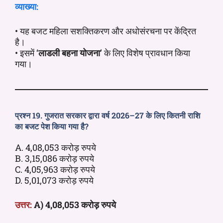
व्याख्या:
• यह बजट महिला सशक्तिकरण और अधोसंरचना पर केंद्रित
है।
• इसमें ‘
लाडली बहना योजना
’ के लिए विशेष प्रावधान किया
गया।
प्रश्न 19. गुजरात सरकार द्वारा वर्ष 2026–27 के लिए कितनी राशि
का बजट पेश किया गया है?
A. 4,08,053 करोड़ रुपये
B. 3,15,086 करोड़ रुपये
C. 4,05,963 करोड़ रुपये
D. 5,01,073 करोड़ रुपये
उत्तर:
A) 4,08,053 करोड़ रुपये