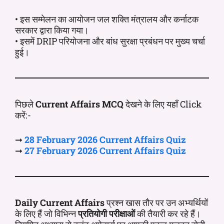
• इस सम्मेलन का आयोजन जल शक्ति मंत्रालय और कर्नाटक
सरकार द्वारा किया गया।
• इसमें DRIP परियोजना और बांध सुरक्षा प्रबंधन पर मुख्य चर्चा
हुई।
पिछले
Current Affairs MCQ
देखने के लिए यहाँ Click
करें:-
➞
28 February 2026 Current
Affairs
Quiz
➞
27 February 2026 Current
Affairs
Quiz
Daily Current Affairs
प्रश्न खास तौर पर उन अभ्यर्थियों
के लिए हैं जो विभिन्न
प्रतियोगी परीक्षाओं
की तैयारी कर रहे हैं।