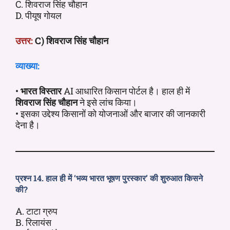
C. शिवराज सिंह चौहान
D. पीयूष गोयल
उत्तर:
C) शिवराज सिंह चौहान
व्याख्या:
•
भारत विस्तार
AI आधारित किसान पोर्टल है। हाल ही में
शिवराज सिंह चौहान
ने इसे लांच किया।
• इसका उद्देश्य किसानों को योजनाओं और बाजार की जानकारी
देना है।
प्रश्न 14. हाल ही में ‘भव्य भारत भूषण पुरस्कार’ की शुरुआत किसने
की?
A. टाटा ग्रुप
B. रिलायंस