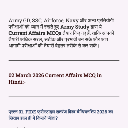
Army GD, SSC, Airforce, Navy और अन्य प्रतियोगी
परीक्षाओं को ध्यान में रखते हुए
Army Study
द्वारा ये
Current Affairs MCQs
तैयार किए गए हैं, ताकि आपकी
तैयारी अधिक सरल, सटीक और प्रभावी बन सके और आप
आगामी परीक्षाओं की तैयारी बेहतर तरीके से कर सकें।
02 March 2026 Current Affairs MCQ in
Hindi:-
प्रश्न 01. FIDE फ्रीस्टाइल शतरंज विश्व चैम्पियनशिप 2026 का
खिताब हाल ही में किसने जीता?