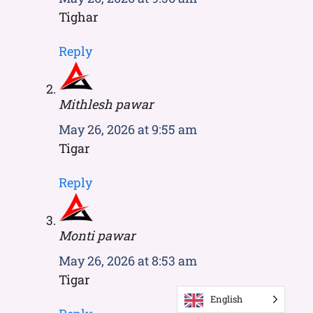
Tighar
Reply
Mithlesh pawar
May 26, 2026 at 9:55 am
Tigar
Reply
Monti pawar
May 26, 2026 at 8:53 am
Tigar
English