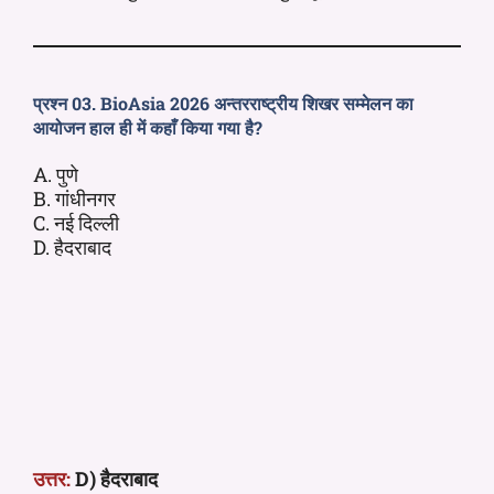
प्रश्न 03. BioAsia 2026 अन्तरराष्ट्रीय शिखर सम्मेलन का
आयोजन हाल ही में कहाँ किया गया है?
A. पुणे
B. गांधीनगर
C. नई दिल्ली
D. हैदराबाद
उत्तर:
D) हैदराबाद