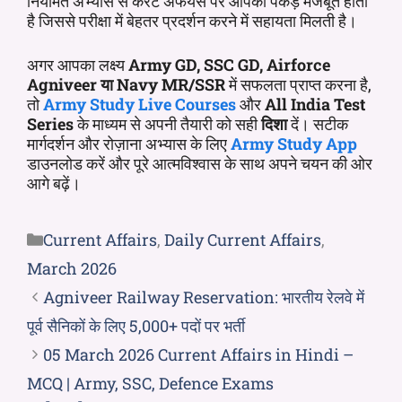
नियमित अभ्यास से करंट अफेयर्स पर आपकी पकड़ मजबूत होती
है जिससे परीक्षा में बेहतर प्रदर्शन करने में सहायता मिलती है।
अगर आपका लक्ष्य
Army GD, SSC GD, Airforce
Agniveer या Navy MR/SSR
में सफलता प्राप्त करना है,
तो
Army Study Live Courses
और
All India Test
Series
के माध्यम से अपनी तैयारी को सही
दिशा
दें। सटीक
मार्गदर्शन और रोज़ाना अभ्यास के लिए
Army Study App
डाउनलोड करें और पूरे आत्मविश्वास के साथ अपने चयन की ओर
आगे बढ़ें।
Current Affairs
,
Daily Current Affairs
,
March 2026
Agniveer Railway Reservation: भारतीय रेलवे में
पूर्व सैनिकों के लिए 5,000+ पदों पर भर्ती
05 March 2026 Current Affairs in Hindi –
MCQ | Army, SSC, Defence Exams