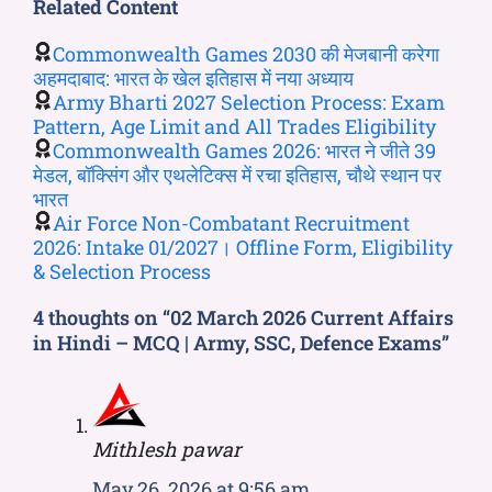
Related Content
Commonwealth Games 2030 की मेजबानी करेगा
अहमदाबाद: भारत के खेल इतिहास में नया अध्याय
Army Bharti 2027 Selection Process: Exam
Pattern, Age Limit and All Trades Eligibility
Commonwealth Games 2026: भारत ने जीते 39
मेडल, बॉक्सिंग और एथलेटिक्स में रचा इतिहास, चौथे स्थान पर
भारत
Air Force Non-Combatant Recruitment
2026: Intake 01/2027। Offline Form, Eligibility
& Selection Process
4 thoughts on “02 March 2026 Current Affairs
in Hindi – MCQ | Army, SSC, Defence Exams”
Mithlesh pawar
May 26, 2026 at 9:56 am