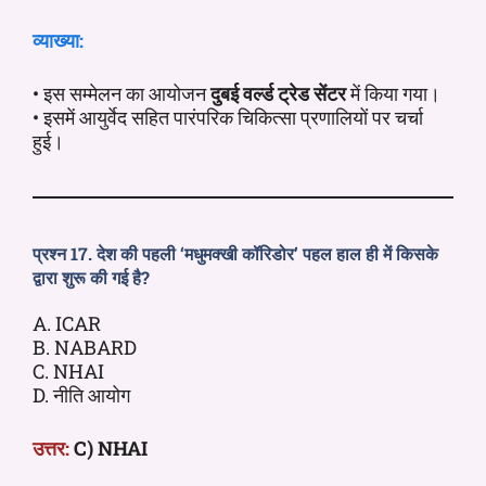
व्याख्या:
• इस सम्मेलन का आयोजन
दुबई वर्ल्ड ट्रेड सेंटर
में किया गया।
• इसमें आयुर्वेद सहित पारंपरिक चिकित्सा प्रणालियों पर चर्चा
हुई।
प्रश्न 17. देश की पहली ‘मधुमक्खी कॉरिडोर’ पहल हाल ही में किसके
द्वारा शुरू की गई है?
A. ICAR
B. NABARD
C. NHAI
D. नीति आयोग
उत्तर:
C) NHAI