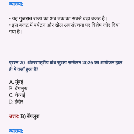
व्याख्या:
• यह
गुजरात
राज्य का अब तक का सबसे बड़ा बजट है।
• इस बजट में पर्यटन और खेल अवसंरचना पर विशेष जोर दिया
गया है।
प्रश्न 20. अंतरराष्ट्रीय बांध सुरक्षा सम्मेलन 2026 का आयोजन हाल
ही में कहाँ हुआ है?
A. मुंबई
B. बेंगलुरु
C. चेन्नई
D. इंदौर
उत्तर:
B) बेंगलुरु
व्याख्या: