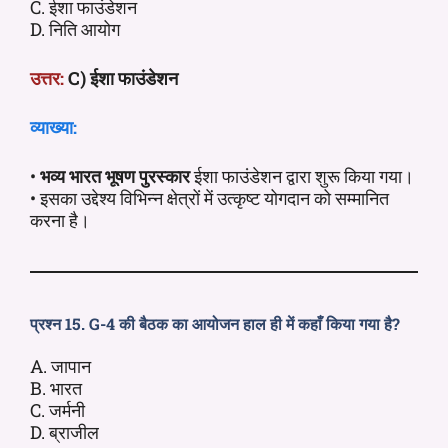
C. ईशा फाउंडेशन
D. निति आयोग
उत्तर:
C) ईशा फाउंडेशन
व्याख्या:
•
भव्य भारत भूषण पुरस्कार
ईशा फाउंडेशन द्वारा शुरू किया गया।
• इसका उद्देश्य विभिन्न क्षेत्रों में उत्कृष्ट योगदान को सम्मानित
करना है।
प्रश्न 15. G-4 की बैठक का आयोजन हाल ही में कहाँ किया गया है?
A. जापान
B. भारत
C. जर्मनी
D. ब्राजील