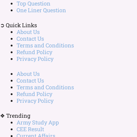
Top Question
One Liner Question
➲ Quick Links
About Us
Contact Us
Terms and Conditions
Refund Policy
Privacy Policy
About Us
Contact Us
Terms and Conditions
Refund Policy
Privacy Policy
❖ Trending
Army Study App
CEE Result
Current Affairs