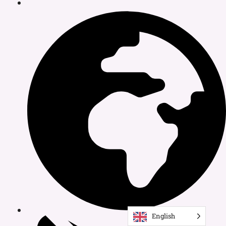
English