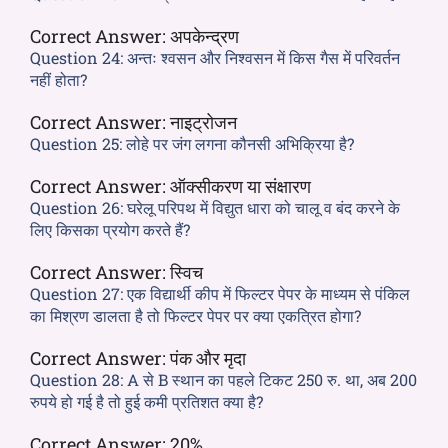
Correct Answer:
अपकेन्द्रण
Question 24:
अन्तः श्वसन और निश्वसन में किस गैस में परिवर्तन
नहीं होता?
Correct Answer:
नाइट्रोजन
Question 25:
लोहे पर जंग लगना कौनसी अभिक्रिया है?
Correct Answer:
ऑक्सीकरण या संक्षारण
Question 26:
घरेलू परिपथ में विद्युत धारा को चालू व बंद करने के
लिए किसका प्रयोग करते हैं?
Correct Answer:
स्विच
Question 27:
एक विद्यार्थी कीप में फिल्टर पेपर के माध्यम से पंकिल
का मिश्रण डालता है तो फिल्टर पेपर पर क्या एकत्रित होगा?
Correct Answer:
पंक और मृदा
Question 28:
A से B स्थान का पहले टिकट 250 रु. था, अब 200
रुपये हो गई है तो हुई कमी प्रतिशत क्या है?
Correct Answer:
20%