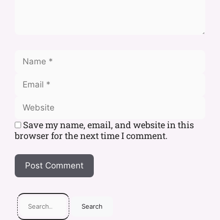
Save my name, email, and website in this
browser for the next time I comment.
Search