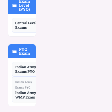
Exam
Level
(PYQ)
Central Level
Exams
PYQ
Exam
Indian Army
Exams PYQ
Indian Army
Exams PYQ
Indian Army
WMP Exam