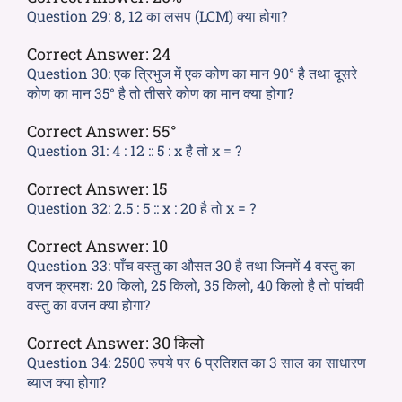
Question 29:
8, 12 का लसप (LCM) क्या होगा?
Correct Answer:
24
Question 30:
एक त्रिभुज में एक कोण का मान 90° है तथा दूसरे
कोण का मान 35° है तो तीसरे कोण का मान क्या होगा?
Correct Answer:
55°
Question 31:
4 : 12 :: 5 : x है तो x = ?
Correct Answer:
15
Question 32:
2.5 : 5 :: x : 20 है तो x = ?
Correct Answer:
10
Question 33:
पाँच वस्तु का औसत 30 है तथा जिनमें 4 वस्तु का
वजन क्रमशः 20 किलो, 25 किलो, 35 किलो, 40 किलो है तो पांचवी
वस्तु का वजन क्या होगा?
Correct Answer:
30 किलो
Question 34:
2500 रुपये पर 6 प्रतिशत का 3 साल का साधारण
ब्याज क्या होगा?