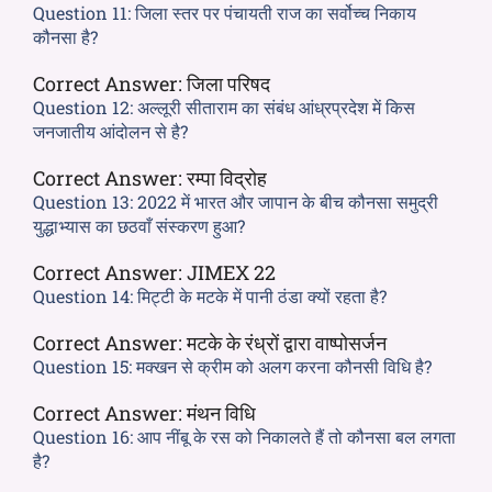
Question 11:
जिला स्तर पर पंचायती राज का सर्वोच्च निकाय
कौनसा है?
Correct Answer:
जिला परिषद
Question 12:
अल्लूरी सीताराम का संबंध आंध्रप्रदेश में किस
जनजातीय आंदोलन से है?
Correct Answer:
रम्पा विद्रोह
Question 13:
2022 में भारत और जापान के बीच कौनसा समुद्री
युद्धाभ्यास का छठवाँ संस्करण हुआ?
Correct Answer:
JIMEX 22
Question 14:
मिट्टी के मटके में पानी ठंडा क्यों रहता है?
Correct Answer:
मटके के रंध्रों द्वारा वाष्पोसर्जन
Question 15:
मक्खन से क्रीम को अलग करना कौनसी विधि है?
Correct Answer:
मंथन विधि
Question 16:
आप नींबू के रस को निकालते हैं तो कौनसा बल लगता
है?