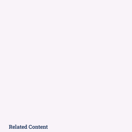
Related Content