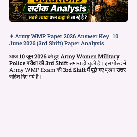
✦ Army WMP Paper 2026 Answer Key | 10
June 2026
(
3rd Shift
) Paper Analysis
आज
10 जून 2026
को हुए
Army
Women Military
Police
परीक्षा की
3rd
Shift
समाप्त हो चुकी है। इस पोस्ट में
Army WMP Exam की
3rd
Shift
में पूछे गए
प्रश्न
उत्तर
सहित दिए गये है।