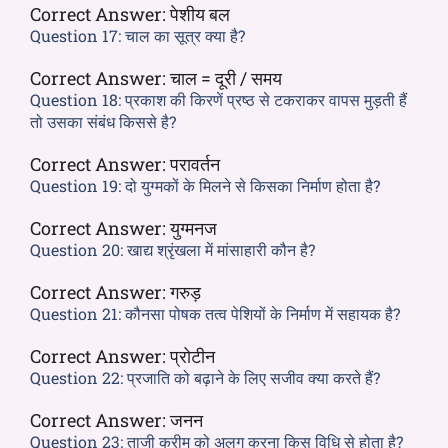
Correct Answer:
पेशीय बल
Question 17:
चाल का सूत्र क्या है?
Correct Answer:
चाल = दूरी / समय
Question 18:
प्रकाश की किरणें प्रष्ठ से टकराकर वापस मुड़ती हैं
तो उसका संबंध किससे है?
Correct Answer:
परावर्तन
Question 19:
दो युग्मकों के मिलने से किसका निर्माण होता है?
Correct Answer:
युग्मनज
Question 20:
खाद्य श्रृंखला में मांसाहारी कौन है?
Correct Answer:
गरुड़
Question 21:
कौनसा पोषक तत्व पेशियों के निर्माण में सहायक है?
Correct Answer:
प्रोटीन
Question 22:
प्रजाति को बढ़ाने के लिए सजीव क्या करते हैं?
Correct Answer:
जनन
Question 23:
ताजी क्रीम को अलग करना किस विधि से होता है?