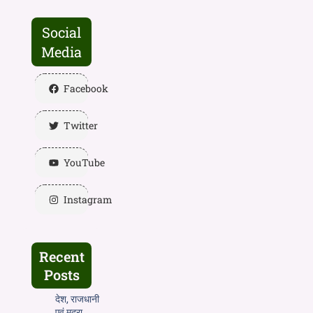
Social
Media
Facebook
Twitter
YouTube
Instagram
Recent
Posts
देश, राजधानी
एवं मुद्रा