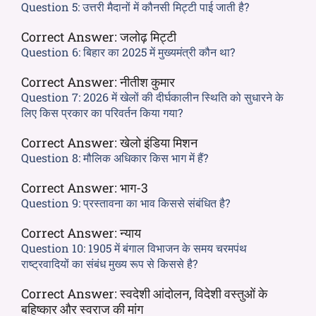
Question 5:
उत्तरी मैदानों में कौनसी मिट्टी पाई जाती है?
Correct Answer:
जलोढ़ मिट्टी
Question 6:
बिहार का 2025 में मुख्यमंत्री कौन था?
Correct Answer:
नीतीश कुमार
Question 7:
2026 में खेलों की दीर्घकालीन स्थिति को सुधारने के
लिए किस प्रकार का परिवर्तन किया गया?
Correct Answer:
खेलो इंडिया मिशन
Question 8:
मौलिक अधिकार किस भाग में हैं?
Correct Answer:
भाग-3
Question 9:
प्रस्तावना का भाव किससे संबंधित है?
Correct Answer:
न्याय
Question 10:
1905 में बंगाल विभाजन के समय चरमपंथ
राष्ट्रवादियों का संबंध मुख्य रूप से किससे है?
Correct Answer:
स्वदेशी आंदोलन, विदेशी वस्तुओं के
बहिष्कार और स्वराज की मांग