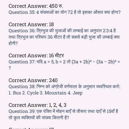
Correct Answer:
450 रु.
Question 35:
4 संख्याओं का योग 72 है तो इसका औसत क्या होगा?
Correct Answer:
18
Question 36:
त्रिभुज की भुजाओं की लम्बाई का अनुपात 2:3:4 है
तथा त्रिभुज का परिमाप 36 मीटर है तो सबसे बड़ी भुजा की लम्बाई क्या
होगी?
Correct Answer:
16 मीटर
Question 37:
यदि a = 5, b = 2 तो (3a + 2b)² − (3a − 2b)² =
?
Correct Answer:
240
Question 38:
निम्न को अंग्रेजी वर्णमाला के अनुसार व्यवस्थित करो:
1. Bus 2. Cycle 3. Mountain 4. Jeep
Correct Answer:
1, 2, 4, 3
Question 39:
एक पंक्ति में मोहन बाएँ से तीसरा तथा दाएँ से 15वाँ है
तो कुल व्यक्तियों की संख्या कितनी है?