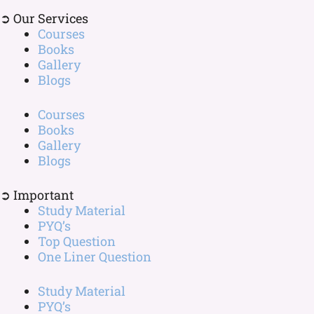
➲ Our Services
Courses
Books
Gallery
Blogs
Courses
Books
Gallery
Blogs
➲ Important
Study Material
PYQ’s
Top Question
One Liner Question
Study Material
PYQ’s