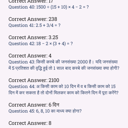
Correct Answer:
17
Question 40:
1500 ÷ (15 + 10) × 4 − 2 = ?
Correct Answer:
238
Question 41:
2.5 + 3/4 = ?
Correct Answer:
3.25
Question 42:
18 − 2 × (3 + 4) = ?
Correct Answer:
4
Question 43:
किसी कस्बे की जनसंख्या 2000 है। यदि जनसंख्या
में 5 प्रतिशत की वृद्धि हुई तो 1 साल बाद कस्बे की जनसंख्या क्या होगी?
Correct Answer:
2100
Question 44:
अ किसी काम को 10 दिन में व ब किसी काम को 15
दिन में कर सकता है तो दोनों मिलकर काम को कितने दिन में पूरा करेंगे?
Correct Answer:
6 दिन
Question 45:
6, 8, 10 का माध्य क्या होगा?
Correct Answer:
8