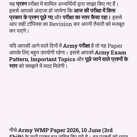
यह
प्रश्न
परीक्षा में शामिल अभ्यर्थियों द्वारा साझा किए गए हैं।
इससे आपको अंदाजा हो जायेगा कि
आज की परीक्षा में किस
प्रकार के प्रश्न पूछे गए
और
परीक्षा का स्तर कैसा रहा।
इससे
आप सही टॉपिक्स का Revision कर अपनी तैयारी को मजबूत
कर पाएंगे।
यदि आपकी आने वाले दिनों में
Army परीक्षा
है तो यह Paper
आपके लिए बहुत उपयोगी रहेगा। इससे आपको
Army Exam
Pattern
,
Important Topics
और
पूछे जाने वाले प्रश्नों के
स्तर
को समझने में मदद मिलेगी।
नीचे
Army WMP
Paper 2026
, 10 June (3rd
Shift)
के सभी प्रश्न हल सहित दिए गये है। इन प्रश्नों को ध्यान