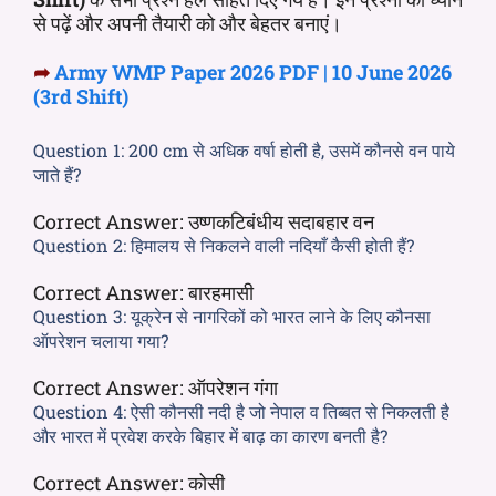
से पढ़ें और अपनी तैयारी को और बेहतर बनाएं।
➦
Army WMP Paper 2026 PDF | 10 June 2026
(3rd Shift)
Question 1:
200 cm से अधिक वर्षा होती है, उसमें कौनसे वन पाये
जाते हैं?
Correct Answer:
उष्णकटिबंधीय सदाबहार वन
Question 2:
हिमालय से निकलने वाली नदियाँ कैसी होती हैं?
Correct Answer:
बारहमासी
Question 3:
यूक्रेन से नागरिकों को भारत लाने के लिए कौनसा
ऑपरेशन चलाया गया?
Correct Answer:
ऑपरेशन गंगा
Question 4:
ऐसी कौनसी नदी है जो नेपाल व तिब्बत से निकलती है
और भारत में प्रवेश करके बिहार में बाढ़ का कारण बनती है?
Correct Answer:
कोसी