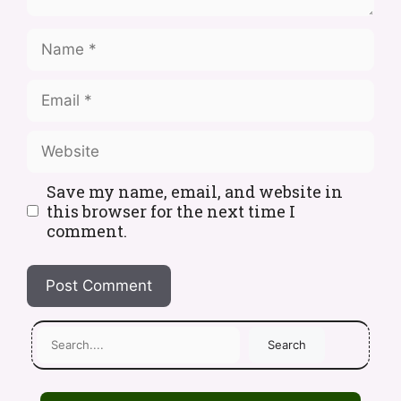
Save my name, email, and website in
this browser for the next time I
comment.
Search