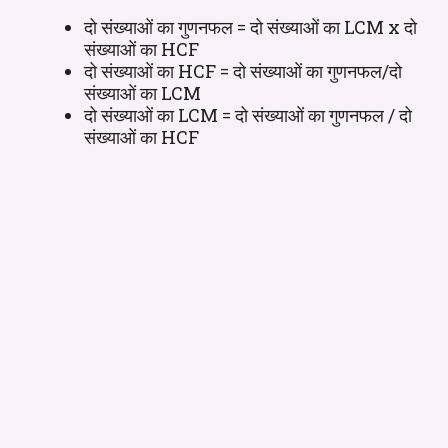
दो संख्याओं का गुणनफल = दो संख्याओं का LCM x दो
संख्याओं का HCF
दो संख्याओं का HCF = दो संख्याओं का गुणनफल/दो
संख्याओं का LCM
दो संख्याओं का LCM = दो संख्याओं का गुणनफल / दो
संख्याओं का HCF