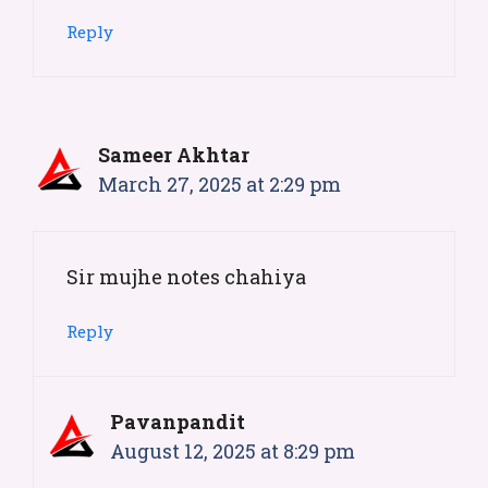
Reply
Sameer Akhtar
March 27, 2025 at 2:29 pm
Sir mujhe notes chahiya
Reply
Pavanpandit
August 12, 2025 at 8:29 pm