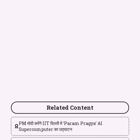
Related Content
PM मोदी करेंगे IIT दिल्ली में ‘Param Pragya’ AI
Supercomputer का उद्घाटन