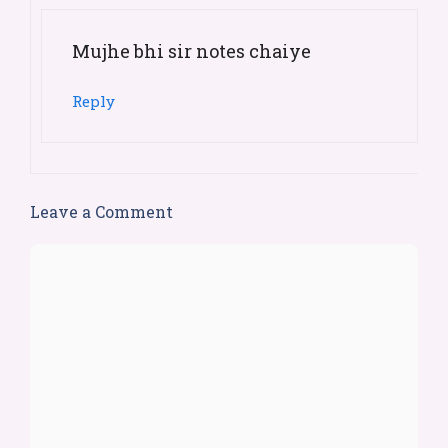
Mujhe bhi sir notes chaiye
Reply
Leave a Comment