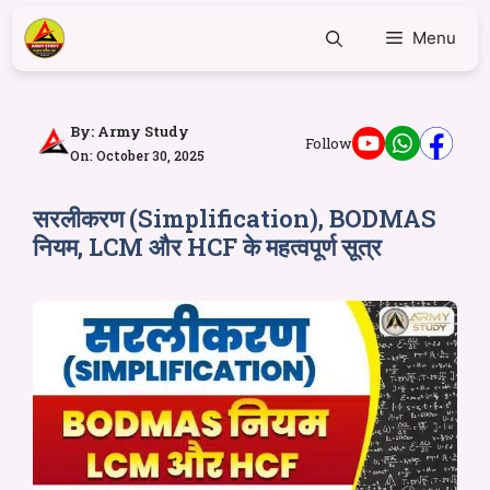
Menu
By:
Army Study
Follow
On: October 30, 2025
सरलीकरण (Simplification), BODMAS
नियम, LCM और HCF के महत्वपूर्ण सूत्र