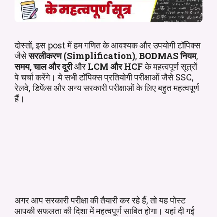
दोस्तों, इस post में हम गणित के आवश्यक और उपयोगी टॉपिक्स
जैसे
सरलीकरण (Simplification)
,
BODMAS नियम
,
समय, चाल और दूरी
और
LCM और HCF
के महत्वपूर्ण सूत्रों
पे चर्चा करेंगे। ये सभी टॉपिक्स प्रतियोगी परीक्षाओं जैसे SSC,
रेलवे, डिफेंस और अन्य सरकारी परीक्षाओं के लिए बहुत महत्वपूर्ण
हैं।
अगर आप सरकारी परीक्षा की तैयारी कर रहे हैं, तो यह पोस्ट
आपकी सफलता की दिशा में महत्वपूर्ण साबित होगा। यहां दी गई