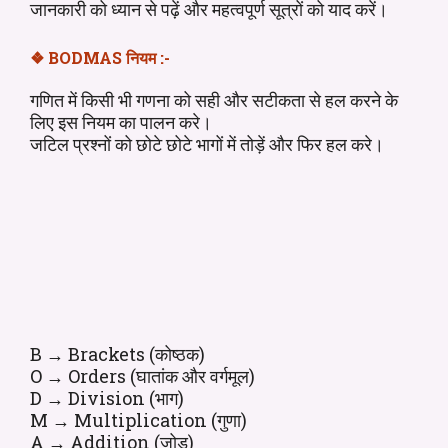
जानकारी को ध्यान से पढ़ें और महत्वपूर्ण सूत्रों को याद करें।
❖
BODMAS नियम
:-
गणित में किसी भी गणना को सही और सटीकता से हल करने के
लिए इस नियम का पालन करे।
जटिल प्रश्नों को छोटे छोटे भागों में तोड़ें और फिर हल करे।
B → Brackets (कोष्ठक)
O → Orders (घातांक और वर्गमूल)
D → Division (भाग)
M → Multiplication (गुणा)
A → Addition (जोड़)