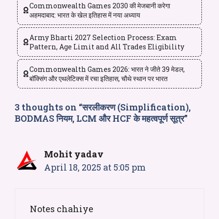
Commonwealth Games 2030 की मेजबानी करेगा
अहमदाबाद: भारत के खेल इतिहास में नया अध्याय
Army Bharti 2027 Selection Process: Exam
Pattern, Age Limit and All Trades Eligibility
Commonwealth Games 2026: भारत ने जीते 39 मेडल,
बॉक्सिंग और एथलेटिक्स में रचा इतिहास, चौथे स्थान पर भारत
3 thoughts on “सरलीकरण (Simplification),
BODMAS नियम, LCM और HCF के महत्वपूर्ण सूत्र”
Mohit yadav
April 18, 2025 at 5:05 pm
Notes chahiye