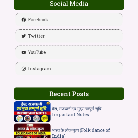
Social Media
Facebook
Twitter
YouTube
Instagram
Recent Posts
देश, राजधानी एवं मुद्रा सम्पूर्ण सूचि
Important Notes
भारत के लोक नृत्य (Folk dance of
India)