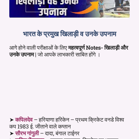
भारत के प्रमुख खिलाड़ी व उनके उपनाम
आगे होने वाली परीक्षाओं के लिए
महत्वपूर्ण Notes- खिलाड़ी और
उनके उपनाम
| जो आपके लाभकारी साबित होंगे ।
➤
कपिलदेव
– हरियाणा हरिकेन – प्रथम क्रिकेट वनडे विश्व
कप 1983 ई. जीताने वाले कप्तान
➤
सौरभ गांगुली
– दादा, बंगाल टाईगर