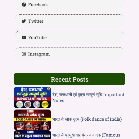
Facebook
Twitter
YouTube
Instagram
Recent Posts
देश, राजधानी एवं मुद्रा सम्पूर्ण सूचि Important
Notes
भारत के लोक नृत्य (Folk dance of India)
भारत के प्रमुख वाद्ययंत्र व वादक (Famous