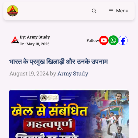
Menu
By:
Army Study
Follow
On: May 18, 2025
भारत के प्रमुख खिलाड़ी और उनके उपनाम
August 19, 2024
by
Army Study