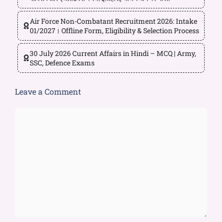
Air Force Non-Combatant Recruitment 2026: Intake
01/2027। Offline Form, Eligibility & Selection Process
30 July 2026 Current Affairs in Hindi – MCQ | Army,
SSC, Defence Exams
Leave a Comment