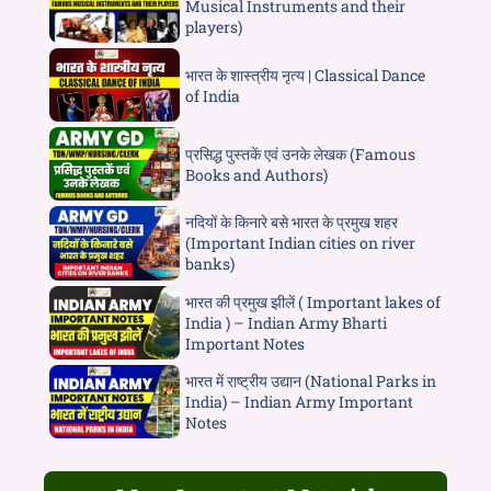
Musical Instruments and their
players)
भारत के शास्त्रीय नृत्य | Classical Dance
of India
प्रसिद्ध पुस्तकें एवं उनके लेखक (Famous
Books and Authors)
नदियों के किनारे बसे भारत के प्रमुख शहर
(Important Indian cities on river
banks)
भारत की प्रमुख झीलें ( Important lakes of
India ) – Indian Army Bharti
Important Notes
भारत में राष्ट्रीय उद्यान (National Parks in
India) – Indian Army Important
Notes