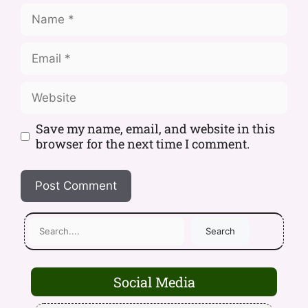
Save my name, email, and website in this
browser for the next time I comment.
Search
Social Media