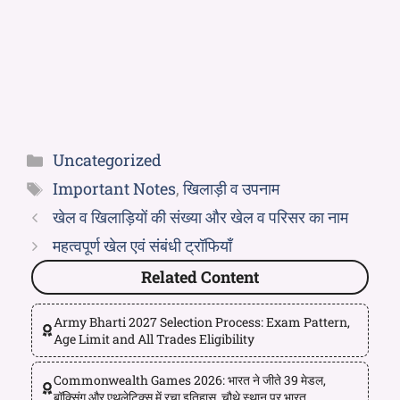
Uncategorized
Important Notes
,
खिलाड़ी व उपनाम
खेल व खिलाड़ियों की संख्या और खेल व परिसर का नाम
महत्वपूर्ण खेल एवं संबंधी ट्रॉफियाँ
Related Content
Army Bharti 2027 Selection Process: Exam Pattern,
Age Limit and All Trades Eligibility
Commonwealth Games 2026: भारत ने जीते 39 मेडल,
बॉक्सिंग और एथलेटिक्स में रचा इतिहास, चौथे स्थान पर भारत