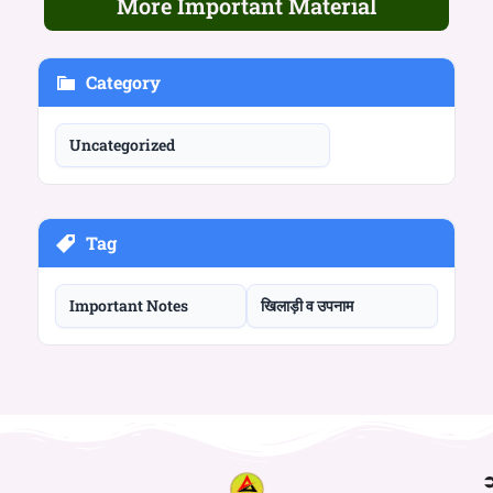
More Important Material
Category
Uncategorized
Tag
Important Notes
खिलाड़ी व उपनाम