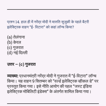
प्रश्न 14. हाल ही में नरेंद्र मोदी ने मारुति सुजुकी के पहले बैटरी
इलेक्ट्रिक वाहन “ई- विटारा” को कहां लॉन्च किया?
(a) तेलंगाना
(b) केरल
(c) गुजरात
(d) नई दिल्ली
उत्तर – (c) गुजरात
व्याख्या:
प्रधानमंत्री नरेंद्र मोदी ने गुजरात में “ई-विटारा” लॉन्च
किया। यह वाहन 9 सितम्बर को “वर्ल्ड इलेक्ट्रिक व्हीकल डे” पर
प्रस्तुत किया गया। इसे नीति आयोग की पहल “जस्ट इंडिया
इलेक्ट्रिक मोबिलिटी इंडेक्स” के अंतर्गत शामिल किया गया।