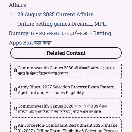
Affairs
28 August 2025 Current Affairs
Online betting games Dream11, MPL,
Rummy पर भारत सरकार का बड़ा फैसला – Betting
Apps Ban बड़ा कदम
Related Content
Commonwealth Games 2030 की मेजबानी करेगा अहमदाबाद:
भारत के खेल इतिहास में नया अध्याय
Army Bharti 2027 Selection Process: Exam Pattern,
Age Limit and All Trades Eligibility
Commonwealth Games 2026: भारत ने जीते 39 मेडल,
बॉक्सिंग और एथलेटिक्स में रचा इतिहास, चौथे स्थान पर भारत
Air Force Non-Combatant Recruitment 2026: Intake
01/2027। Offline Form, Eligibility & Selection Process