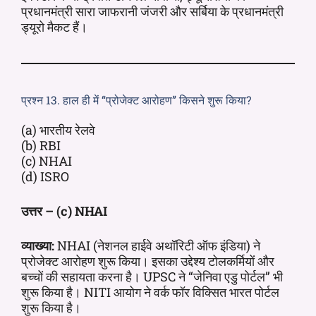
प्रधानमंत्री सारा जाफरानी जंजरी और सर्बिया के प्रधानमंत्री
ड्यूरो मैकट हैं।
प्रश्न 13. हाल ही में “प्रोजेक्ट आरोहण” किसने शुरू किया?
(a) भारतीय रेलवे
(b) RBI
(c) NHAI
(d) ISRO
उत्तर – (c) NHAI
व्याख्या:
NHAI (नेशनल हाईवे अथॉरिटी ऑफ इंडिया) ने
प्रोजेक्ट आरोहण शुरू किया। इसका उद्देश्य टोलकर्मियों और
बच्चों की सहायता करना है। UPSC ने “जेनिवा एडु पोर्टल” भी
शुरू किया है। NITI आयोग ने वर्क फॉर विक्सित भारत पोर्टल
शुरू किया है।