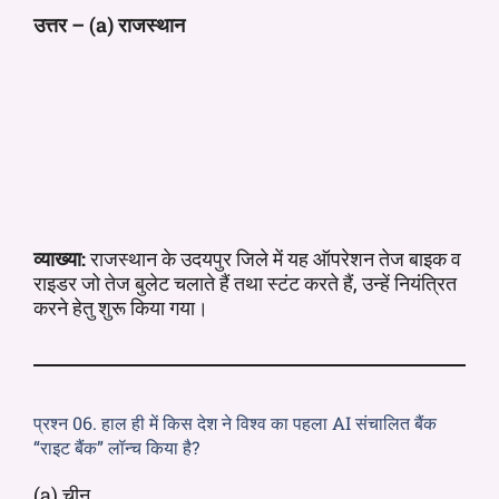
उत्तर – (a) राजस्थान
व्याख्या:
राजस्थान के उदयपुर जिले में यह ऑपरेशन तेज बाइक व
राइडर जो तेज बुलेट चलाते हैं तथा स्टंट करते हैं, उन्हें नियंत्रित
करने हेतु शुरू किया गया।
प्रश्न 06. हाल ही में किस देश ने विश्व का पहला AI संचालित बैंक
“राइट बैंक” लॉन्च किया है?
(a) चीन