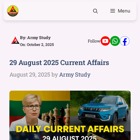
Menu
By:
Army Study
Follow
On: October 2, 2025
29 August 2025 Current Affairs
August 29, 2025
by
Army Study