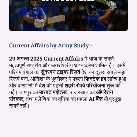
Current Affairs by Army Study:-
29 अगस्त 2025
Current Affairs
में आज के सबसे
महत्वपूर्ण राष्ट्रीय और अंतर्राष्ट्रीय घटनाक्रम शामिल हैं। इसमें
पश्चिम बंगाल का
सुंदरबन टाइगर रिज़र्व
देश का दूसरा सबसे बड़ा
रिज़र्व बना, ओडिशा के भुवनेश्वर में पहला
फिनटेक हब
लॉन्च हुआ
और वाराणसी में देश की पहली
शहरी रोपवे परियोजना
शुरू की
गई। नागपुर का
मारबत महोत्सव
, राजस्थान का
ऑपरेशन
संस्कार
, तथा मलेशिया का दुनिया का पहला
AI बैंक
भी प्रमुख
खबरें रहीं।