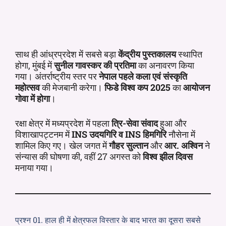
साथ ही आंध्रप्रदेश में सबसे बड़ा
केंद्रीय पुस्तकालय
स्थापित
होगा, मुंबई में
सुनील गावस्कर की प्रतिमा
का अनावरण किया
गया। अंतर्राष्ट्रीय स्तर पर
नेपाल पहले
कला एवं संस्कृति
महोत्सव
की मेजबानी करेगा।
फिडे विश्व कप 2025
का
आयोजन
गोवा में होगा
।
रक्षा क्षेत्र में मध्यप्रदेश में पहला
त्रि-सेवा संवाद
हुआ और
विशाखापट्टनम में
INS उदयगिरि व INS हिमगिरि
नौसेना में
शामिल किए गए। खेल जगत में
गौहर सुल्तान
और
आर. अश्विन
ने
संन्यास की घोषणा की, वहीं 27 अगस्त को
विश्व झील दिवस
मनाया गया।
प्रश्न 01. हाल ही में क्षेत्रफल विस्तार के बाद भारत का दूसरा सबसे