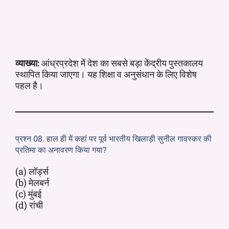
व्याख्या:
आंध्रप्रदेश में देश का सबसे बड़ा केंद्रीय पुस्तकालय
स्थापित किया जाएगा। यह शिक्षा व अनुसंधान के लिए विशेष
पहल है।
प्रश्न 08. हाल ही में कहां पर पूर्व भारतीय खिलाड़ी सुनील गावस्कर की
प्रतिमा का अनावरण किया गया?
(a) लॉर्ड्स
(b) मेलबर्न
(c) मुंबई
(d) रांची