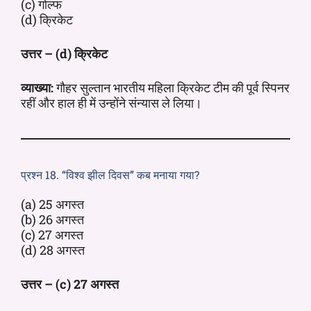
(c) गोल्फ
(d) क्रिकेट
उत्तर – (d) क्रिकेट
व्याख्या:
गौहर सुल्तान भारतीय महिला क्रिकेट टीम की पूर्व स्पिनर
रहीं और हाल ही में उन्होंने संन्यास ले लिया।
प्रश्न 18. “विश्व झील दिवस” कब मनाया गया?
(a) 25 अगस्त
(b) 26 अगस्त
(c) 27 अगस्त
(d) 28 अगस्त
उत्तर – (c) 27 अगस्त