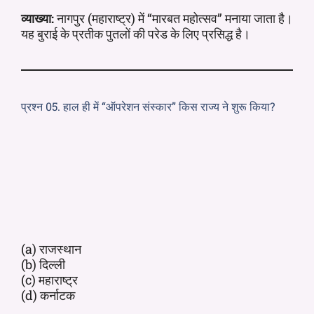
व्याख्या:
नागपुर (महाराष्ट्र) में “मारबत महोत्सव” मनाया जाता है।
यह बुराई के प्रतीक पुतलों की परेड के लिए प्रसिद्ध है।
प्रश्न 05. हाल ही में “ऑपरेशन संस्कार” किस राज्य ने शुरू किया?
(a) राजस्थान
(b) दिल्ली
(c) महाराष्ट्र
(d) कर्नाटक