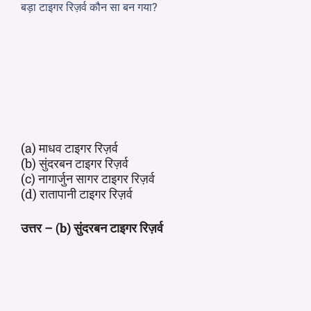
बड़ा टाइगर रिज़र्व कौन सा बन गया?
(a) माधव टाइगर रिज़र्व
(b) सुंदरबन टाइगर रिज़र्व
(c) नागार्जुन सागर टाइगर रिज़र्व
(d) रातापानी टाइगर रिज़र्व
उत्तर – (b) सुंदरबन टाइगर रिज़र्व