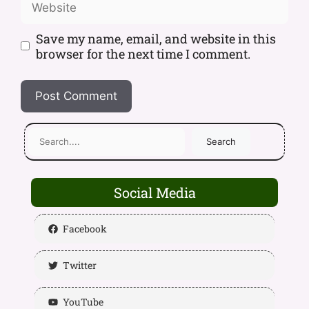
Save my name, email, and website in this
browser for the next time I comment.
Search
Social Media
Facebook
Twitter
YouTube