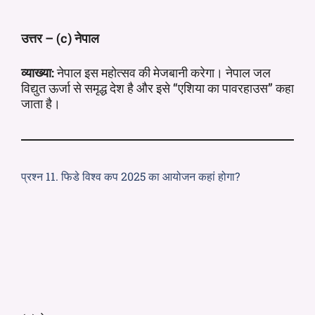
उत्तर – (c) नेपाल
व्याख्या:
नेपाल इस महोत्सव की मेजबानी करेगा। नेपाल जल
विद्युत ऊर्जा से समृद्ध देश है और इसे “एशिया का पावरहाउस” कहा
जाता है।
प्रश्न 11. फिडे विश्व कप 2025 का आयोजन कहां होगा?