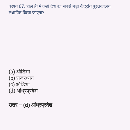
प्रश्न 07. हाल ही में कहां देश का सबसे बड़ा केंद्रीय पुस्तकालय
स्थापित किया जाएगा?
(a) ओडिशा
(b) राजस्थान
(c) ओडिशा
(d) आंध्रप्रदेश
उत्तर – (d) आंध्रप्रदेश