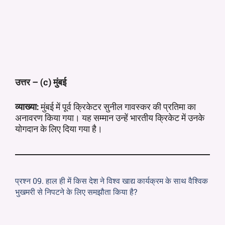
उत्तर – (c) मुंबई
व्याख्या:
मुंबई में पूर्व क्रिकेटर सुनील गावस्कर की प्रतिमा का
अनावरण किया गया। यह सम्मान उन्हें भारतीय क्रिकेट में उनके
योगदान के लिए दिया गया है।
प्रश्न 09. हाल ही में किस देश ने विश्व खाद्य कार्यक्रम के साथ वैश्विक
भुखमरी से निपटने के लिए समझौता किया है?