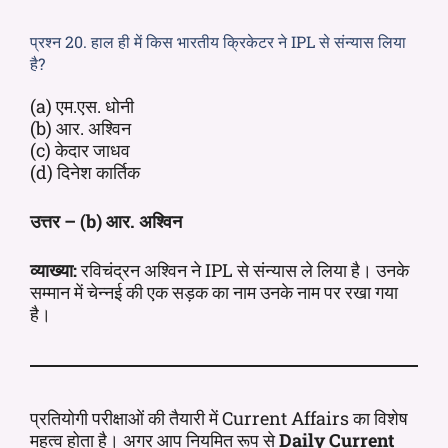
प्रश्न 20. हाल ही में किस भारतीय क्रिकेटर ने IPL से संन्यास लिया
है?
(a) एम.एस. धोनी
(b) आर. अश्विन
(c) केदार जाधव
(d) दिनेश कार्तिक
उत्तर – (b) आर. अश्विन
व्याख्या:
रविचंद्रन अश्विन ने IPL से संन्यास ले लिया है। उनके
सम्मान में चेन्नई की एक सड़क का नाम उनके नाम पर रखा गया
है।
प्रतियोगी परीक्षाओं की तैयारी में Current Affairs का विशेष
महत्व होता है। अगर आप नियमित रूप से
Daily Current