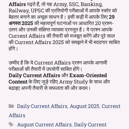
Affairs
पढ़ते हैं, तो यह Army, SSC, Banking,
Railway, UPSC की प्रतियोगी परीक्षाओं में आपके स्कोर को
बेहतर बनाने का अचूक साधन है। इसी कड़ी में आपके लिए
29
अगस्त 2025
की महत्वपूर्ण घटनाओं पर आधारित 20 प्रश्न-
उत्तर और उनकी संक्षिप्त व्याख्या प्रस्तुत है। ये प्रश्न आपके
Current Affairs की तैयारी को मजबूत करेंगे और पूरे साल
की Current Affairs 2025 को समझने में भी मददगार साबित
होंगे।
उम्मीद है कि ये Current Affairs प्रश्न आपके आगामी
परीक्षाओं की तैयारी में उपयोगी साबित होंगे।
Daily Current Affairs
और
Exam-Oriented
Content
के लिए जुड़े रहिए Army Study के साथ और
बढाइए अपनी तैयारी से सफलता की और कदम।
Daily Current Affairs
,
August 2025
,
Current
Affairs
August Current Affairs
,
Daily Current