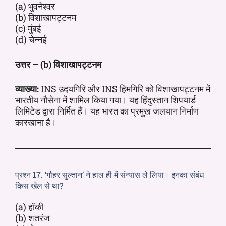
(a) भुवनेश्वर
(b) विशाखापट्टनम
(c) मुंबई
(d) चेन्नई
उत्तर – (b) विशाखापट्टनम
व्याख्या:
INS उदयगिरि और INS हिमगिरि को विशाखापट्टनम में
भारतीय नौसेना में शामिल किया गया। यह हिंदुस्तान शिपयार्ड
लिमिटेड द्वारा निर्मित हैं। यह भारत का प्रमुख जलयान निर्माण
कारखाना है।
प्रश्न 17. ‘गौहर सुल्तान’ ने हाल ही में संन्यास ले लिया। इनका संबंध
किस खेल से था?
(a) हॉकी
(b) शतरंज