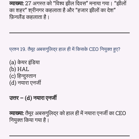
व्याख्या:
27 अगस्त को “विश्व झील दिवस” मनाया गया। “झीलों
का शहर” श्रीनगर कहलाता है और “हजार झीलों का देश”
फ़िनलैंड कहलाता है।
प्रश्न 19. तैमूर अबसगुलिद्र हाल ही में किसके CEO नियुक्त हुए?
(a) केयर इंडिया
(b) HAL
(c) हिन्दुस्तान
(d) नयारा एनर्जी
उत्तर – (d) नयारा एनर्जी
व्याख्या:
तैमूर अबसगुलिद्र को हाल ही में नयारा एनर्जी का CEO
नियुक्त किया गया है।