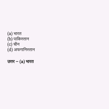
(a) भारत
(b) पाकिस्तान
(c) चीन
(d) अफगानिस्तान
उत्तर – (a) भारत