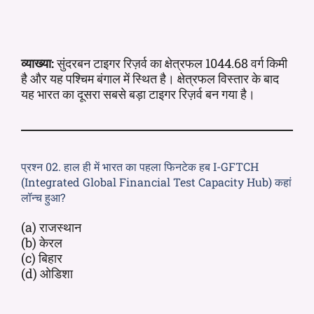
व्याख्या:
सुंदरबन टाइगर रिज़र्व का क्षेत्रफल 1044.68 वर्ग किमी
है और यह पश्चिम बंगाल में स्थित है। क्षेत्रफल विस्तार के बाद
यह भारत का दूसरा सबसे बड़ा टाइगर रिज़र्व बन गया है।
प्रश्न 02. हाल ही में भारत का पहला फिनटेक हब I-GFTCH
(Integrated Global Financial Test Capacity Hub) कहां
लॉन्च हुआ?
(a) राजस्थान
(b) केरल
(c) बिहार
(d) ओडिशा