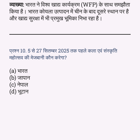
व्याख्या:
भारत ने विश्व खाद्य कार्यक्रम (WFP) के साथ समझौता
किया है। भारत कोयला उत्पादन में चीन के बाद दूसरे स्थान पर है
और खाद्य सुरक्षा में भी प्रमुख भूमिका निभा रहा है।
प्रश्न 10. 5 से 27 सितम्बर 2025 तक पहले कला एवं संस्कृति
महोत्सव की मेजबानी कौन करेगा?
(a) भारत
(b) जापान
(c) नेपाल
(d) भूटान