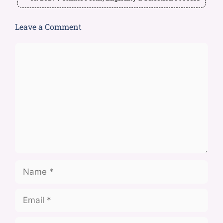
Leave a Comment