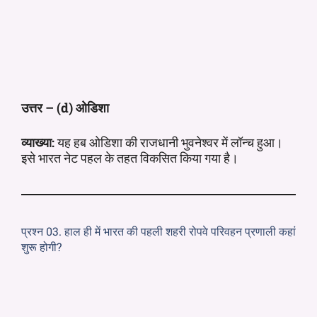
उत्तर – (d) ओडिशा
व्याख्या:
यह हब ओडिशा की राजधानी भुवनेश्वर में लॉन्च हुआ।
इसे भारत नेट पहल के तहत विकसित किया गया है।
प्रश्न 03. हाल ही में भारत की पहली शहरी रोपवे परिवहन प्रणाली कहां
शुरू होगी?