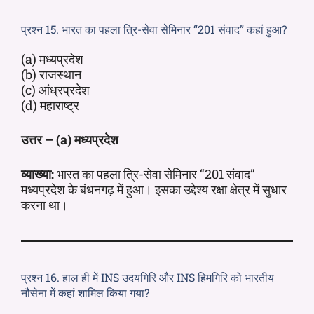
प्रश्न 15. भारत का पहला त्रि-सेवा सेमिनार “201 संवाद” कहां हुआ?
(a) मध्यप्रदेश
(b) राजस्थान
(c) आंध्रप्रदेश
(d) महाराष्ट्र
उत्तर – (a) मध्यप्रदेश
व्याख्या:
भारत का पहला त्रि-सेवा सेमिनार “201 संवाद”
मध्यप्रदेश के बंधनगढ़ में हुआ। इसका उद्देश्य रक्षा क्षेत्र में सुधार
करना था।
प्रश्न 16. हाल ही में INS उदयगिरि और INS हिमगिरि को भारतीय
नौसेना में कहां शामिल किया गया?