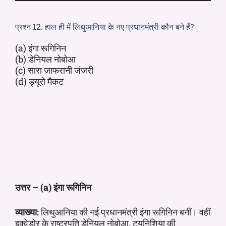
प्रश्न 12. हाल ही में लिथुआनिया के नए प्रधानमंत्री कौन बने हैं?
(a) इंगा रूगिनिन
(b) डेनियल नोबोआ
(c) सारा जाफरानी जंजरी
(d) ड्यूरो मैकट
उत्तर – (a) इंगा रूगिनिन
व्याख्या:
लिथुआनिया की नई प्रधानमंत्री इंगा रूगिनिन बनीं। वहीं
इक्वेडोर के राष्ट्रपति डेनियल नोबोआ, ट्यूनिशिया की