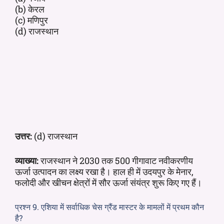
(b) केरल
(c) मणिपुर
(d) राजस्थान
उत्तर:
(d) राजस्थान
व्याख्या:
राजस्थान ने 2030 तक 500 गीगावाट नवीकरणीय
ऊर्जा उत्पादन का लक्ष्य रखा है। हाल ही में उदयपुर के मेनार,
फलोदी और खीचन क्षेत्रों में सौर ऊर्जा संयंत्र शुरू किए गए हैं।
प्रश्न 9. एशिया में सर्वाधिक चेस ग्रैंड मास्टर के मामलों में प्रथम कौन
है?