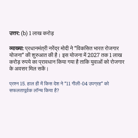
उत्तर:
(b) 1 लाख करोड़
व्याख्या:
प्रधानमंत्री नरेंद्र मोदी ने “विकसित भारत रोजगार
योजना” की शुरुआत की है। इस योजना में 2027 तक 1 लाख
करोड़ रुपये का प्रावधान किया गया है ताकि युवाओं को रोजगार
के अवसर मिल सकें।
प्रश्न 15. हाल ही में किस देश ने “11 गीली-04 उपग्रह” को
सफलतापूर्वक लॉन्च किया है?