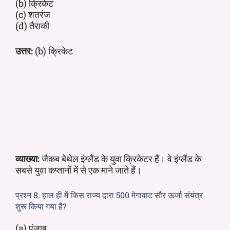
(b) क्रिकेट
(c) शतरंज
(d) तैराकी
उत्तर:
(b) क्रिकेट
व्याख्या:
जैकब बेथेल इंग्लैंड के युवा क्रिकेटर हैं। वे इंग्लैंड के
सबसे युवा कप्तानों में से एक माने जाते हैं।
प्रश्न 8. हाल ही में किस राज्य द्वारा 500 मेगावाट सौर ऊर्जा संयंत्र
शुरू किया गया है?
(a) पंजाब