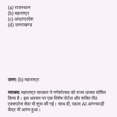
(a) राजस्थान
(b) महाराष्ट्र
(c) आंध्रप्रदेश
(d) उत्तराखण्ड
उत्तर:
(b) महाराष्ट्र
व्याख्या:
महाराष्ट्र सरकार ने गणेशोत्सव को राज्य उत्सव घोषित
किया है। इस अवसर पर एक विशेष पोर्टल और शक्ति पीठ
एक्सप्रेस सेवा भी शुरू की गई। साथ ही, पहला AI आंगनवाड़ी
केंद्र भी आरंभ हुआ।