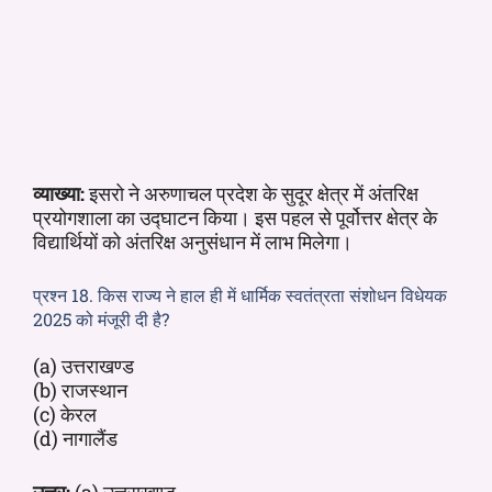
व्याख्या:
इसरो ने अरुणाचल प्रदेश के सुदूर क्षेत्र में अंतरिक्ष
प्रयोगशाला का उद्घाटन किया। इस पहल से पूर्वोत्तर क्षेत्र के
विद्यार्थियों को अंतरिक्ष अनुसंधान में लाभ मिलेगा।
प्रश्न 18. किस राज्य ने हाल ही में धार्मिक स्वतंत्रता संशोधन विधेयक
2025 को मंजूरी दी है?
(a) उत्तराखण्ड
(b) राजस्थान
(c) केरल
(d) नागालैंड
उत्तर:
(a) उत्तराखण्ड