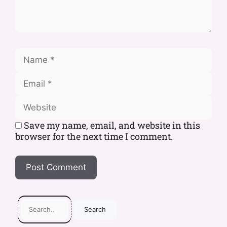
Save my name, email, and website in this
browser for the next time I comment.
Search