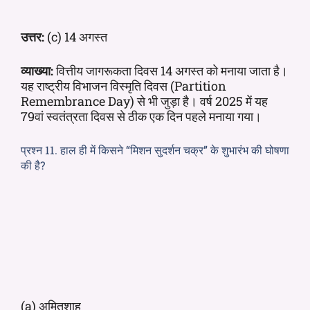
उत्तर:
(c) 14 अगस्त
व्याख्या:
वित्तीय जागरूकता दिवस 14 अगस्त को मनाया जाता है।
यह राष्ट्रीय विभाजन विस्मृति दिवस (Partition
Remembrance Day) से भी जुड़ा है। वर्ष 2025 में यह
79वां स्वतंत्रता दिवस से ठीक एक दिन पहले मनाया गया।
प्रश्न 11. हाल ही में किसने “मिशन सुदर्शन चक्र” के शुभारंभ की घोषणा
की है?
(a) अमितशाह