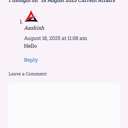
Aashish
August 18, 2025 at 11:08 am
Hello
Reply
Leave a Comment