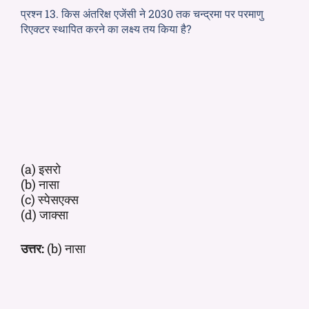
प्रश्न 13. किस अंतरिक्ष एजेंसी ने 2030 तक चन्द्रमा पर परमाणु
रिएक्टर स्थापित करने का लक्ष्य तय किया है?
(a) इसरो
(b) नासा
(c) स्पेसएक्स
(d) जाक्सा
उत्तर:
(b) नासा