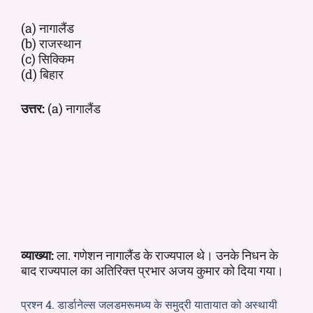
(a) नागालैंड
(b) राजस्थान
(c) सिक्किम
(d) बिहार
उत्तर:
(a) नागालैंड
व्याख्या:
ला. गणेशन नागालैंड के राज्यपाल थे। उनके निधन के
बाद राज्यपाल का अतिरिक्त प्रभार अजय कुमार को दिया गया।
प्रश्न 4. डार्डानेल्स जलडमरूमध्य के समुद्री यातायात को अस्थायी