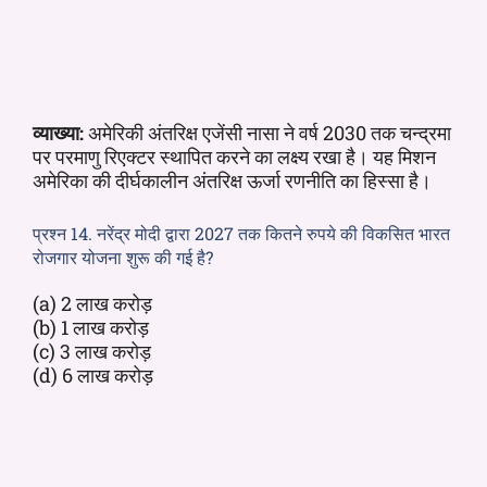
व्याख्या:
अमेरिकी अंतरिक्ष एजेंसी नासा ने वर्ष 2030 तक चन्द्रमा
पर परमाणु रिएक्टर स्थापित करने का लक्ष्य रखा है। यह मिशन
अमेरिका की दीर्घकालीन अंतरिक्ष ऊर्जा रणनीति का हिस्सा है।
प्रश्न 14. नरेंद्र मोदी द्वारा 2027 तक कितने रुपये की विकसित भारत
रोजगार योजना शुरू की गई है?
(a) 2 लाख करोड़
(b) 1 लाख करोड़
(c) 3 लाख करोड़
(d) 6 लाख करोड़