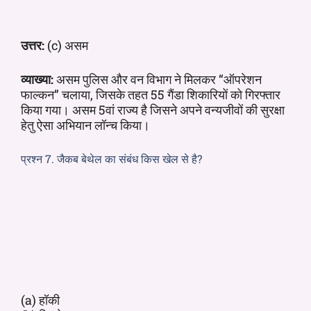
उत्तर:
(c) असम
व्याख्या:
असम पुलिस और वन विभाग ने मिलकर “ऑपरेशन
फाल्कन” चलाया, जिसके तहत 55 गैंडा शिकारियों को गिरफ्तार
किया गया। असम 5वां राज्य है जिसने अपने वन्यजीवों की सुरक्षा
हेतु ऐसा अभियान लॉन्च किया।
प्रश्न 7. जैकब बेथेल का संबंध किस खेल से है?
(a) हॉकी