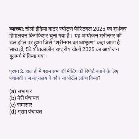
व्याख्या:
खेलो इंडिया वाटर स्पोर्ट्स फेस्टिवल 2025 का शुभंकर
हिमालयन किंगफिशर चुना गया है। यह आयोजन श्रीनगर की
डल झील पर हुआ जिसे “श्रीनगर का आभूषण” कहा जाता है।
साथ ही, 5वें शीतकालीन राष्ट्रीय खेलों 2025 का आयोजन
गुलमर्ग में किया गया।
प्रश्न 2. हाल ही में ग्राम सभा की मीटिंग की रिपोर्ट बनाने के लिए
पंचायती राज मंत्रालय ने कौन सा पोर्टल लॉन्च किया?
(a) सभागार
(b) मेरी पंचायत
(c) समासार
(d) ग्राम पंचायत