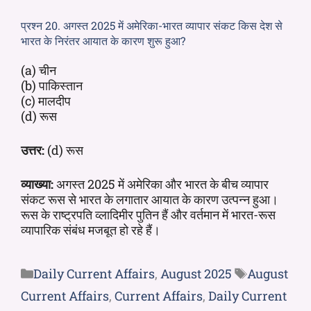
प्रश्न 20. अगस्त 2025 में अमेरिका-भारत व्यापार संकट किस देश से
भारत के निरंतर आयात के कारण शुरू हुआ?
(a) चीन
(b) पाकिस्तान
(c) मालदीप
(d) रूस
उत्तर:
(d) रूस
व्याख्या:
अगस्त 2025 में अमेरिका और भारत के बीच व्यापार
संकट रूस से भारत के लगातार आयात के कारण उत्पन्न हुआ।
रूस के राष्ट्रपति व्लादिमीर पुतिन हैं और वर्तमान में भारत-रूस
व्यापारिक संबंध मजबूत हो रहे हैं।
Daily Current Affairs
,
August 2025
August
Current Affairs
,
Current Affairs
,
Daily Current