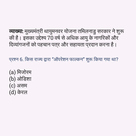
व्याख्या:
मुख्यमंत्री थायुमनवर योजना तमिलनाडु सरकार ने शुरू
की है। इसका उद्देश्य 70 वर्ष से अधिक आयु के नागरिकों और
दिव्यांगजनों को पहचान पत्र और सहायता प्रदान करना है।
प्रश्न 6. किस राज्य द्वारा “ऑपरेशन फाल्कन” शुरू किया गया था?
(a) मिजोरम
(b) ओडिशा
(c) असम
(d) केरल