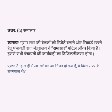
उत्तर:
(c) समासार
व्याख्या:
ग्राम सभा की बैठकों की रिपोर्ट बनाने और रिकॉर्ड रखने
हेतु पंचायती राज मंत्रालय ने “समासार” पोर्टल लॉन्च किया है।
इससे सभी पंचायतों की कार्यवाही का डिजिटलीकरण होगा।
प्रश्न 3. हाल ही में ला. गणेशन का निधन हो गया है, वे किस राज्य के
राज्यपाल थे?