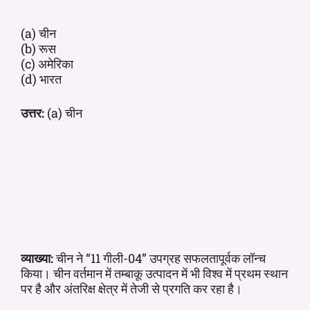
(a) चीन
(b) रूस
(c) अमेरिका
(d) भारत
उत्तर:
(a) चीन
व्याख्या:
चीन ने “11 गीली-04” उपग्रह सफलतापूर्वक लॉन्च
किया। चीन वर्तमान में तम्बाकू उत्पादन में भी विश्व में प्रथम स्थान
पर है और अंतरिक्ष क्षेत्र में तेजी से प्रगति कर रहा है।