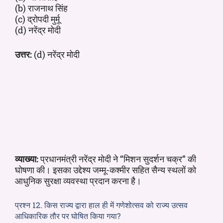
(b) राजनाथ सिंह
(c) द्रोपदी मुर्मू
(d) नरेंद्र मोदी
उत्तर:
(d) नरेंद्र मोदी
व्याख्या:
प्रधानमंत्री नरेंद्र मोदी ने “मिशन सुदर्शन चक्र” की
घोषणा की। इसका उद्देश्य जम्मू-कश्मीर सहित सैन्य स्थलों को
आधुनिक सुरक्षा व्यवस्था प्रदान करना है।
प्रश्न 12. किस राज्य द्वारा हाल ही में गणेशोत्सव को राज्य उत्सव
आधिकारिक तौर पर घोषित किया गया?