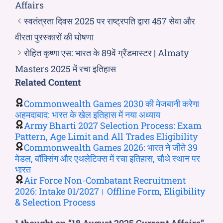
Affairs
स्वतंत्रता दिवस 2025 पर राष्ट्रपति द्वारा 457 सेवा और
वीरता पुरस्कारों की घोषणा
रोहित कृष्णा एस: भारत के 89वें ग्रैंडमास्टर | Almaty
Masters 2025 में रचा इतिहास
Related Content
Commonwealth Games 2030 की मेजबानी करेगा
अहमदाबाद: भारत के खेल इतिहास में नया अध्याय
Army Bharti 2027 Selection Process: Exam
Pattern, Age Limit and All Trades Eligibility
Commonwealth Games 2026: भारत ने जीते 39
मेडल, बॉक्सिंग और एथलेटिक्स में रचा इतिहास, चौथे स्थान पर
भारत
Air Force Non-Combatant Recruitment
2026: Intake 01/2027। Offline Form, Eligibility
& Selection Process
1 thought on “18 August 2025 Current Affairs”