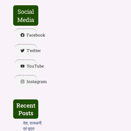
Social
Media
Facebook
Twitter
YouTube
Instagram
Recent
Posts
देश, राजधानी
एवं मुद्रा