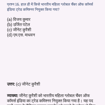
प्रश्न 16. हाल ही में किसे भारतीय महिला ग्लोबल चैंबर ऑफ कॉमर्स
इंडिया ट्रेड कमिश्नर नियुक्त किया गया?
(a) विजय कुमार
(b) उर्जित पटेल
(c) जीनेट कुरैशी
(d) एम.एस. माधवन
उत्तर:
(c) जीनेट कुरैशी
व्याख्या:
जीनेट कुरैशी को भारतीय महिला ग्लोबल चैंबर ऑफ
कॉमर्स इंडिया का ट्रेड कमिश्नर नियुक्त किया गया है। यह पद