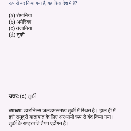
रूप से बंद किया गया है, यह किस देश में है?
(a) रोमानिया
(b) अमेरिका
(c) तंजानिया
(d) तुर्की
उत्तर:
(d) तुर्की
व्याख्या:
डार्डानेल्स जलडमरूमध्य तुर्की में स्थित है। हाल ही में
इसे समुद्री यातायात के लिए अस्थायी रूप से बंद किया गया।
तुर्की के राष्ट्रपति तैयप एर्दोगन हैं।