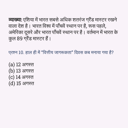
व्याख्या:
एशिया में भारत सबसे अधिक शतरंज ग्रैंड मास्टर रखने
वाला देश है। भारत विश्व में पाँचवें स्थान पर है, रूस पहले,
अमेरिका दूसरे और भारत पाँचवें स्थान पर है। वर्तमान में भारत के
कुल 89 ग्रैंड मास्टर हैं।
प्रश्न 10. हाल ही में “वित्तीय जागरूकता” दिवस कब मनाया गया है?
(a) 12 अगस्त
(b) 13 अगस्त
(c) 14 अगस्त
(d) 15 अगस्त