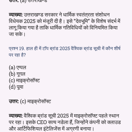
व्याख्या:
उत्तराखण्ड सरकार ने धार्मिक स्वतंत्रता संशोधन
विधेयक 2025 को मंजूरी दी है। इसे “देवभूमि” के विशेष संदर्भ में
लागू किया गया है ताकि धार्मिक गतिविधियों को विनियमित किया
जा सके।
प्रश्न 19. हाल ही में टॉप ब्रांड 2025 वैश्विक ब्रांड सूची में कौन शीर्ष
पर रहा है?
(a) एप्पल
(b) गूगल
(c) माइक्रोसॉफ्ट
(d) पूमा
उत्तर:
(c) माइक्रोसॉफ्ट
व्याख्या:
वैश्विक ब्रांड सूची 2025 में माइक्रोसॉफ्ट पहले स्थान
पर रहा। इसके CEO सत्य नडेला हैं, जिन्होंने कंपनी को क्लाउड
और आर्टिफिशियल इंटेलिजेंस में अग्रणी बनाया।