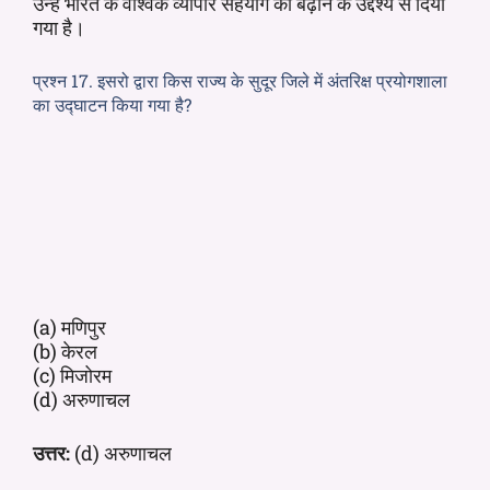
उन्हें भारत के वैश्विक व्यापार सहयोग को बढ़ाने के उद्देश्य से दिया
गया है।
प्रश्न 17. इसरो द्वारा किस राज्य के सुदूर जिले में अंतरिक्ष प्रयोगशाला
का उद्घाटन किया गया है?
(a) मणिपुर
(b) केरल
(c) मिजोरम
(d) अरुणाचल
उत्तर:
(d) अरुणाचल