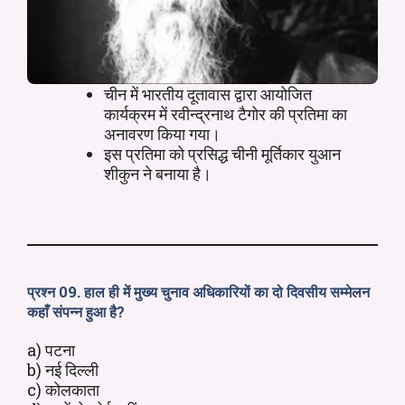
चीन में भारतीय दूतावास द्वारा आयोजित
कार्यक्रम में रवीन्द्रनाथ टैगोर की प्रतिमा का
अनावरण किया गया।
इस प्रतिमा को प्रसिद्ध चीनी मूर्तिकार युआन
शीकुन ने बनाया है।
प्रश्न 09. हाल ही में मुख्य चुनाव अधिकारियों का दो दिवसीय सम्मेलन
कहाँ संपन्न हुआ है?
a) पटना
b) नई दिल्ली
c) कोलकाता