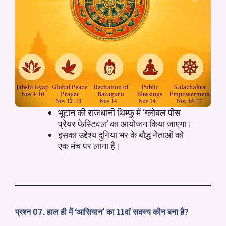
भूटान की राजधानी थिम्फू में ‘ग्लोबल पीस
प्रेयर फेस्टिवल’ का आयोजन किया जाएगा।
इसका उद्देश्य दुनिया भर के बौद्ध नेताओं को
एक मंच पर लाना है।
प्रश्न 07. हाल ही में ‘आसियान’ का 11वां सदस्य कौन बना है?