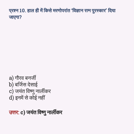
प्रश्न 10. हाल ही में किसे मरणोपरांत ‘विज्ञान रत्न पुरस्कार’ दिया
जाएगा?
a) गौरव बनर्जी
b) बर्जिस देसाई
c) जयंत विष्णु नार्लीकर
d) इनमें से कोई नहीं
उत्तर:
c) जयंत विष्णु नार्लीकर