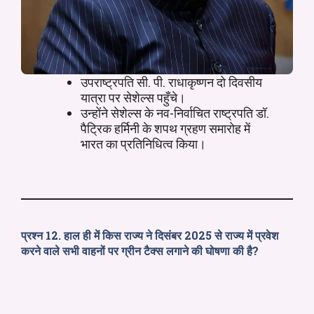
उपराष्ट्रपति सी. पी. राधाकृष्णन दो दिवसीय
यात्रा पर सेशेल्स पहुँचे।
उन्होंने सेशेल्स के नव-निर्वाचित राष्ट्रपति डॉ.
पैट्रिक हर्मिनी के शपथ ग्रहण समारोह में
भारत का प्रतिनिधित्व किया।
प्रश्न 12. हाल ही में किस राज्य ने दिसंबर 2025 से राज्य में प्रवेश
करने वाले सभी वाहनों पर ग्रीन टैक्स लगाने की घोषणा की है?