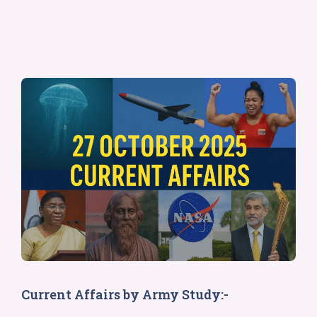
Current Affairs by Army Study:-