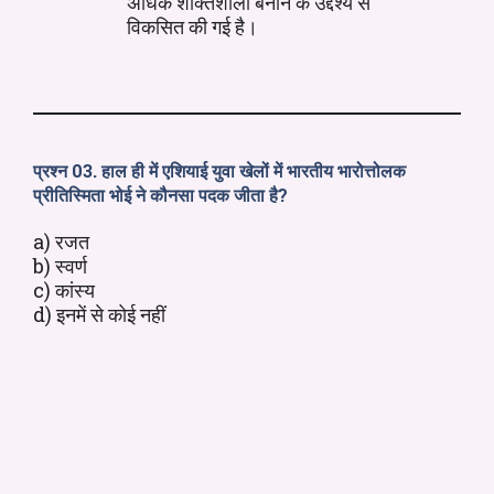
अधिक शक्तिशाली बनाने के उद्देश्य से
विकसित की गई है।
प्रश्न 03. हाल ही में एशियाई युवा खेलों में भारतीय भारोत्तोलक
प्रीतिस्मिता भोई ने कौनसा पदक जीता है?
a) रजत
b) स्वर्ण
c) कांस्य
d) इनमें से कोई नहीं