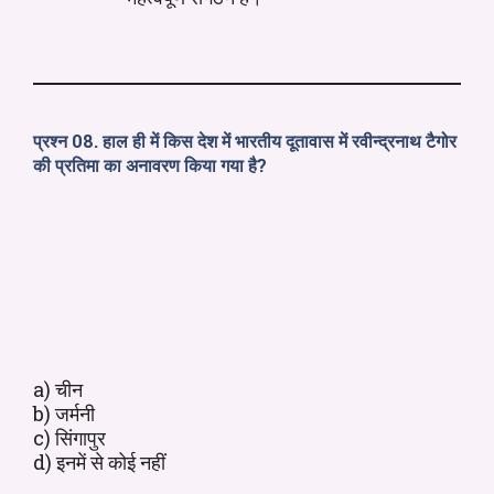
प्रश्न 08. हाल ही में किस देश में भारतीय दूतावास में रवीन्द्रनाथ टैगोर
की प्रतिमा का अनावरण किया गया है?
a) चीन
b) जर्मनी
c) सिंगापुर
d) इनमें से कोई नहीं