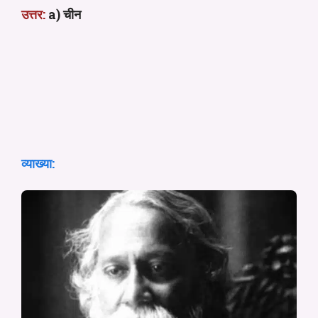
उत्तर:
a) चीन
व्याख्या: