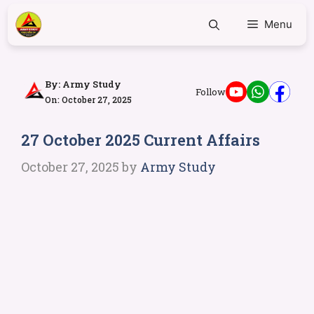
Menu
By:
Army Study
Follow
On: October 27, 2025
27 October 2025 Current Affairs
October 27, 2025
by
Army Study