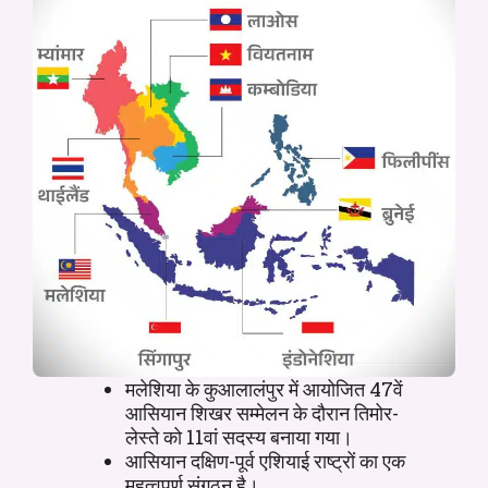
मलेशिया के कुआलालंपुर में आयोजित 47वें
आसियान शिखर सम्मेलन के दौरान तिमोर-
लेस्ते को 11वां सदस्य बनाया गया।
आसियान दक्षिण-पूर्व एशियाई राष्ट्रों का एक
महत्वपूर्ण संगठन है।