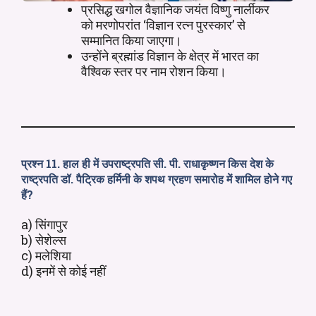
प्रसिद्ध खगोल वैज्ञानिक जयंत विष्णु नार्लीकर
को मरणोपरांत ‘विज्ञान रत्न पुरस्कार’ से
सम्मानित किया जाएगा।
उन्होंने ब्रह्मांड विज्ञान के क्षेत्र में भारत का
वैश्विक स्तर पर नाम रोशन किया।
प्रश्न 11. हाल ही में उपराष्ट्रपति सी. पी. राधाकृष्णन किस देश के
राष्ट्रपति डॉ. पैट्रिक हर्मिनी के शपथ ग्रहण समारोह में शामिल होने गए
हैं?
a) सिंगापुर
b) सेशेल्स
c) मलेशिया
d) इनमें से कोई नहीं