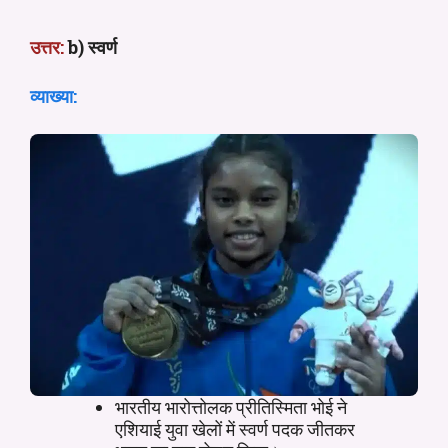
उत्तर:
b) स्वर्ण
व्याख्या:
भारतीय भारोत्तोलक प्रीतिस्मिता भोई ने
एशियाई युवा खेलों में स्वर्ण पदक जीतकर