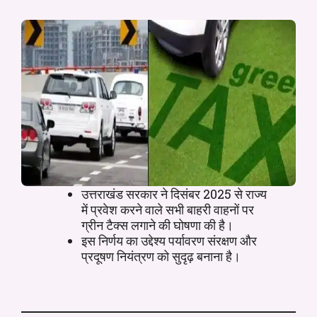
उत्तराखंड सरकार ने दिसंबर 2025 से राज्य
में प्रवेश करने वाले सभी बाहरी वाहनों पर
ग्रीन टैक्स लगाने की घोषणा की है।
इस निर्णय का उद्देश्य पर्यावरण संरक्षण और
प्रदूषण नियंत्रण को सुदृढ़ बनाना है।