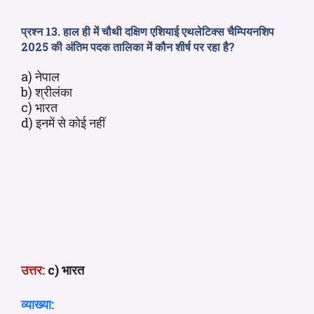
प्रश्न 13. हाल ही में चौथी दक्षिण एशियाई एथलेटिक्स चैम्पियनशिप
2025 की अंतिम पदक तालिका में कौन शीर्ष पर रहा है?
a) नेपाल
b) श्रीलंका
c) भारत
d) इनमें से कोई नहीं
उत्तर:
c) भारत
व्याख्या: