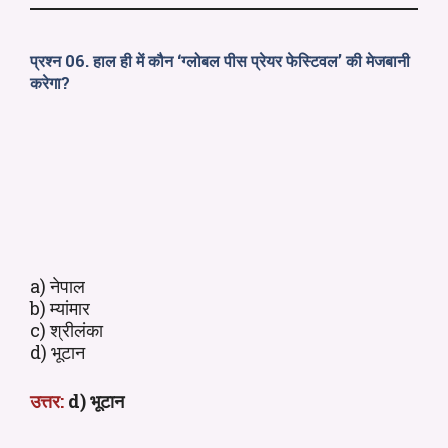
प्रश्न 06. हाल ही में कौन ‘ग्लोबल पीस प्रेयर फेस्टिवल’ की मेजबानी
करेगा?
a) नेपाल
b) म्यांमार
c) श्रीलंका
d) भूटान
उत्तर:
d) भूटान