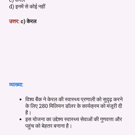
d) इनमें से कोई नहीं
उत्तर:
c) केरल
व्याख्या:
विश्व बैंक ने केरल की स्वास्थ्य प्रणाली को सुदृढ़ करने
के लिए 280 मिलियन डॉलर के कार्यक्रम को मंजूरी दी
है।
इस योजना का उद्देश्य स्वास्थ्य सेवाओं की गुणवत्ता और
पहुंच को बेहतर बनाना है।