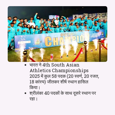
भारत ने 4th South Asian
Athletics Championships
2025 में कुल 58 पदक (20 स्वर्ण, 20 रजत,
18 कांस्य) जीतकर शीर्ष स्थान हासिल
किया।
श्रीलंका 40 पदकों के साथ दूसरे स्थान पर
रहा।