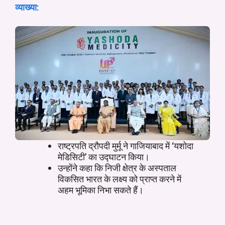
व्याख्या:
राष्ट्रपति द्रौपदी मुर्मू ने गाजियाबाद में ‘यशोदा
मेडिसिटी’ का उद्घाटन किया।
उन्होंने कहा कि निजी क्षेत्र के अस्पताल
विकसित भारत के लक्ष्य को प्राप्त करने में
अहम भूमिका निभा सकते हैं।