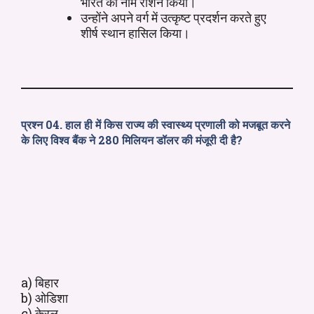
भारत का नाम रोशन किया।
उन्होंने अपने वर्ग में उत्कृष्ट प्रदर्शन करते हुए
शीर्ष स्थान हासिल किया।
प्रश्न 04. हाल ही में किस राज्य की स्वास्थ्य प्रणाली को मजबूत करने
के लिए विश्व बैंक ने 280 मिलियन डॉलर की मंजूरी दी है?
a) बिहार
b) ओडिशा
c) केरल