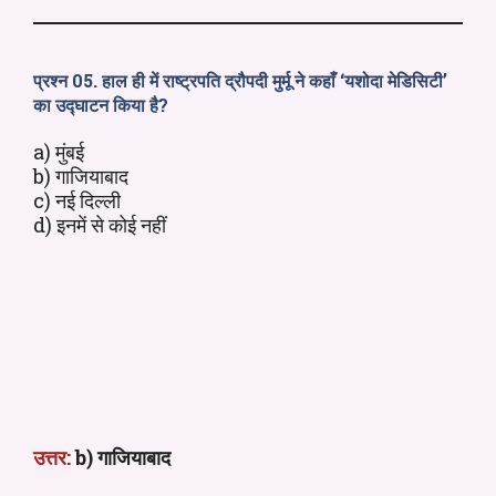
प्रश्न 05. हाल ही में राष्ट्रपति द्रौपदी मुर्मू ने कहाँ ‘यशोदा मेडिसिटी’
का उद्घाटन किया है?
a) मुंबई
b) गाजियाबाद
c) नई दिल्ली
d) इनमें से कोई नहीं
उत्तर:
b) गाजियाबाद