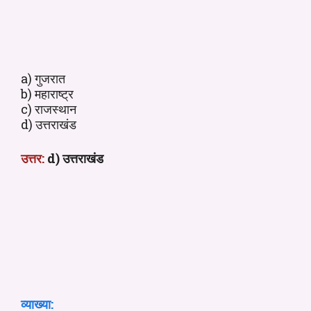
a) गुजरात
b) महाराष्ट्र
c) राजस्थान
d) उत्तराखंड
उत्तर:
d) उत्तराखंड
व्याख्या: