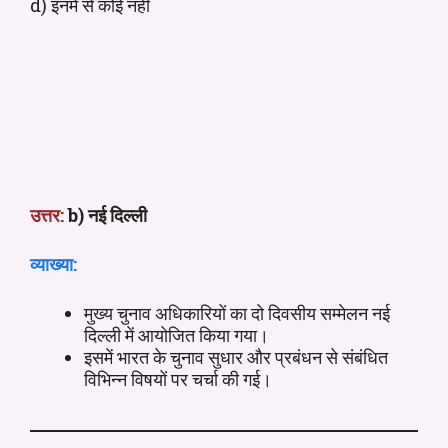
d) इनमें से कोई नहीं
उत्तर:
b) नई दिल्ली
व्याख्या:
मुख्य चुनाव अधिकारियों का दो दिवसीय सम्मेलन नई
दिल्ली में आयोजित किया गया।
इसमें भारत के चुनाव सुधार और प्रबंधन से संबंधित
विभिन्न विषयों पर चर्चा की गई।