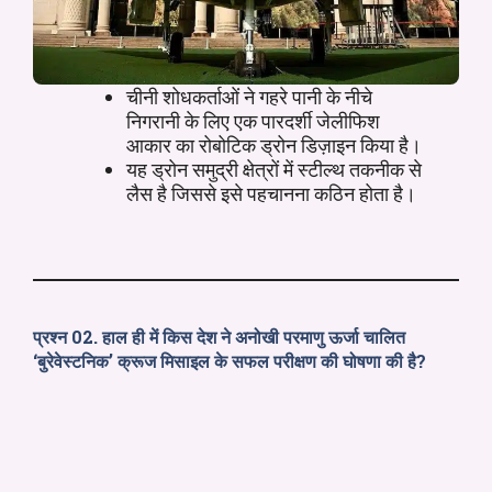
चीनी शोधकर्ताओं ने गहरे पानी के नीचे
निगरानी के लिए एक पारदर्शी जेलीफिश
आकार का रोबोटिक ड्रोन डिज़ाइन किया है।
यह ड्रोन समुद्री क्षेत्रों में स्टील्थ तकनीक से
लैस है जिससे इसे पहचानना कठिन होता है।
प्रश्न 02. हाल ही में किस देश ने अनोखी परमाणु ऊर्जा चालित
‘बुरेवेस्टनिक’ क्रूज मिसाइल के सफल परीक्षण की घोषणा की है?