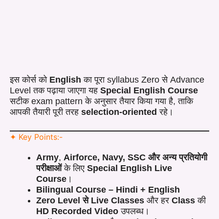
इस कोर्स को
English
का पूरा syllabus Zero से Advance
Level तक पढ़ाया जाएगा यह
Special English Course
सटीक exam pattern के अनुसार तैयार किया गया है, ताकि
आपकी तैयारी पूरी तरह
selection-oriented
रहे।
✦ Key Points:-
Army
,
Airforce, Navy, SSC और अन्य
प्रतियोगी
परीक्षाओं
के लिए
Special English Live
Course
।
Bilingual Course – Hindi + English
Zero Level से Live Classes
और हर
Class
की
HD Recorded Video
उपलब्ध।