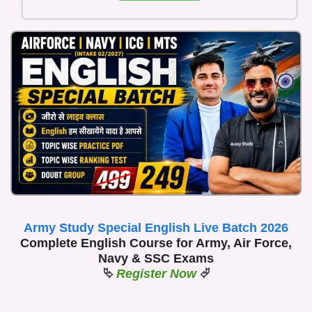
Army Study Special English Live Batch 2026
Complete English Course for Army, Air Force,
Navy & SSC Exams
⮱
Register Now
⮰