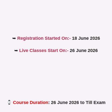
➥
Registration Started On:-
18 June 2026
➥
Live Classes Start On:-
26 June 2026
Course Duration
: 26 June 2026 to Till Exam