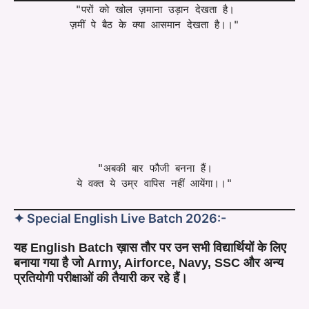
"परों को खोल ज़माना उड़ान देखता है।
ज़मीं पे बैठ के क्या आसमान देखता है।।"
"अबकी बार फौजी बनना हैं।
ये वक्त ये उम्र वापिस नहीं आयेंगा।।"
✦ Special English Live Batch 2026:-
यह English Batch ख़ास तौर पर उन सभी विद्यार्थियों के लिए
बनाया गया है जो Army, Airforce, Navy, SSC और अन्य
प्रतियोगी परीक्षाओं की तैयारी कर रहे हैं।