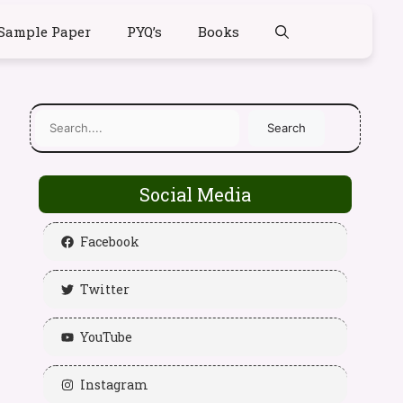
Sample Paper
PYQ’s
Books
Search
Social Media
Facebook
Twitter
YouTube
Instagram