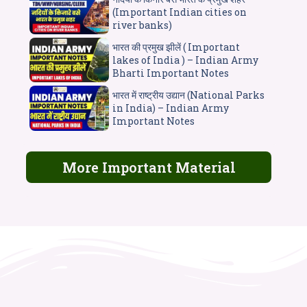
(Important Indian cities on
river banks)
भारत की प्रमुख झीलें ( Important
lakes of India ) – Indian Army
Bharti Important Notes
भारत में राष्ट्रीय उद्यान (National Parks
in India) – Indian Army
Important Notes
More Important Material