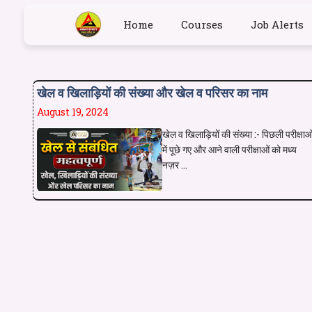
Home
Courses
Job Alerts
खेल व खिलाड़ियों की संख्या और खेल व परिसर का नाम
August 19, 2024
खेल व खिलाड़ियों की संख्या :- पिछली परीक्षाओ
में पूछे गए और आने वाली परीक्षाओं को मध्य
नज़र ...