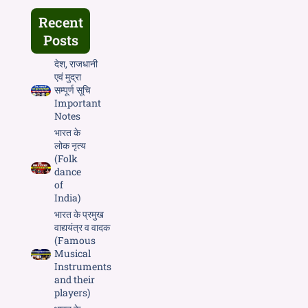
Recent
Posts
देश, राजधानी
एवं मुद्रा
सम्पूर्ण सूचि
Important
Notes
भारत के
लोक नृत्य
(Folk
dance
of
India)
भारत के प्रमुख
वाद्ययंत्र व वादक
(Famous
Musical
Instruments
and their
players)