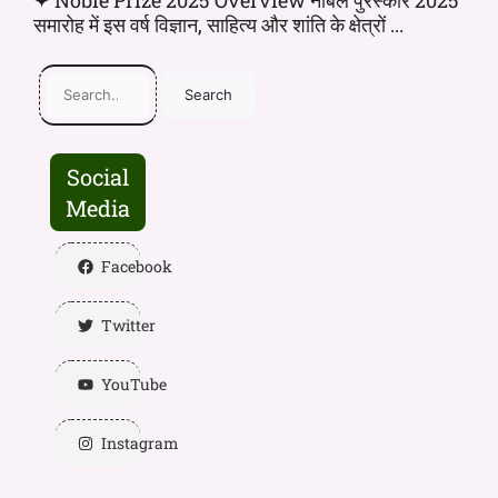
✦ Noble Prize 2025 Overview नोबेल पुरस्कार 2025
समारोह में इस वर्ष विज्ञान, साहित्य और शांति के क्षेत्रों ...
Search
Social
Media
Facebook
Twitter
YouTube
Instagram