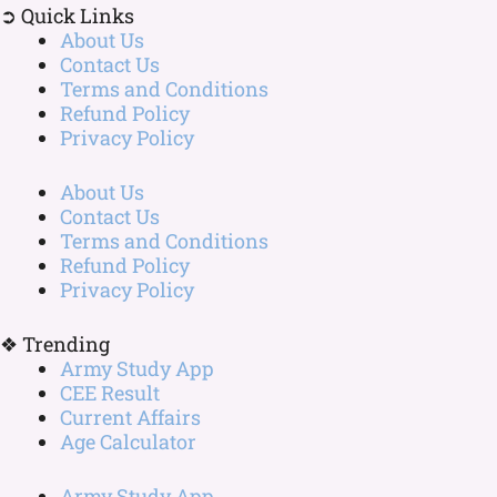
➲ Quick Links
About Us
Contact Us
Terms and Conditions
Refund Policy
Privacy Policy
About Us
Contact Us
Terms and Conditions
Refund Policy
Privacy Policy
❖ Trending
Army Study App
CEE Result
Current Affairs
Age Calculator
Army Study App