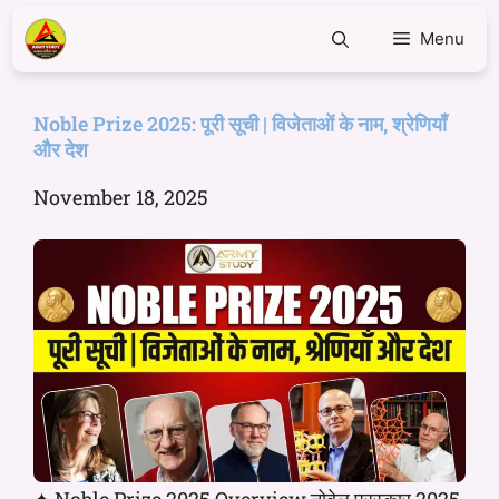
Menu
Noble Prize 2025: पूरी सूची | विजेताओं के नाम, श्रेणियाँ
और देश
November 18, 2025