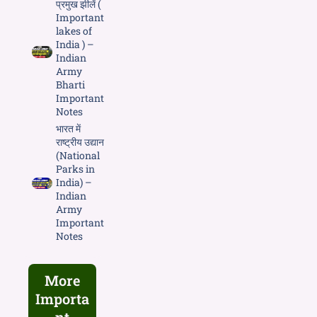
प्रमुख झीलें (
Important
lakes of
India ) –
Indian
Army
Bharti
Important
Notes
भारत में
राष्ट्रीय उद्यान
(National
Parks in
India) –
Indian
Army
Important
Notes
More
Importa