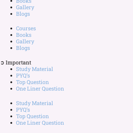
Books
Gallery
Blogs
Courses
Books
Gallery
Blogs
➲ Important
Study Material
PYQ’s
Top Question
One Liner Question
Study Material
PYQ’s
Top Question
One Liner Question