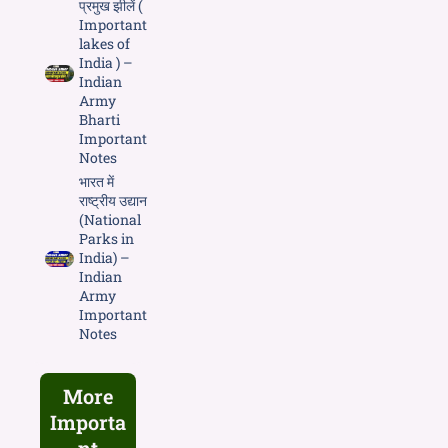
प्रमुख झीलें (
Important
lakes of
India ) –
Indian
Army
Bharti
Important
Notes
भारत में
राष्ट्रीय उद्यान
(National
Parks in
India) –
Indian
Army
Important
Notes
More
Importa