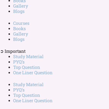
Books
Gallery
Blogs
Courses
Books
Gallery
Blogs
➲ Important
Study Material
PYQ’s
Top Question
One Liner Question
Study Material
PYQ’s
Top Question
One Liner Question