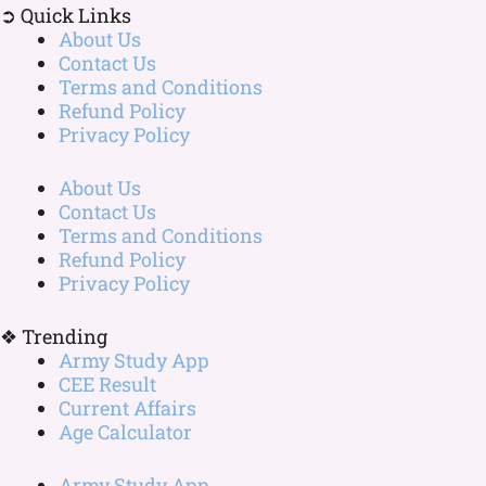
➲ Quick Links
About Us
Contact Us
Terms and Conditions
Refund Policy
Privacy Policy
About Us
Contact Us
Terms and Conditions
Refund Policy
Privacy Policy
❖ Trending
Army Study App
CEE Result
Current Affairs
Age Calculator
Army Study App