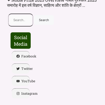
✦ Noble Prize 2025 Overview नोबेल पुरस्कार 2025
समारोह में इस वर्ष विज्ञान, साहित्य और शांति के क्षेत्रों ...
Search
Social
Media
Facebook
Twitter
YouTube
Instagram