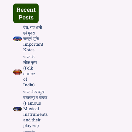
Recent
Posts
देश, राजधानी
एवं मुद्रा
सम्पूर्ण सूचि
Important
Notes
भारत के
लोक नृत्य
(Folk
dance
of
India)
भारत के प्रमुख
वाद्ययंत्र व वादक
(Famous
Musical
Instruments
and their
players)