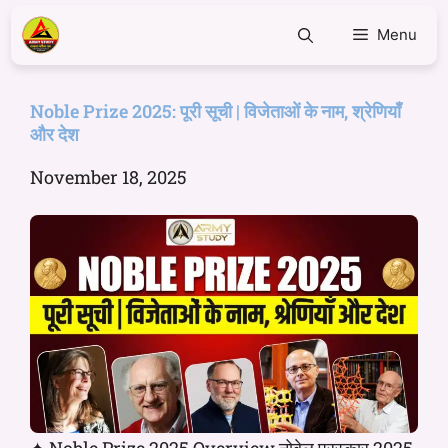
Menu
Noble Prize 2025: पूरी सूची | विजेताओं के नाम, श्रेणियाँ
और देश
November 18, 2025