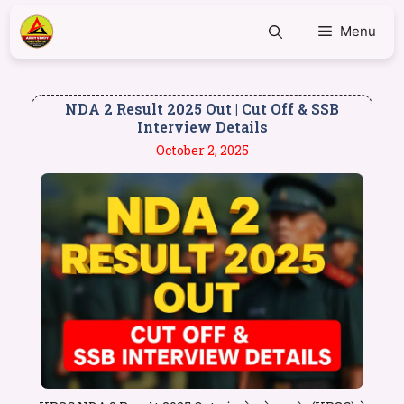
Menu
NDA 2 Result 2025 Out | Cut Off & SSB
Interview Details
October 2, 2025