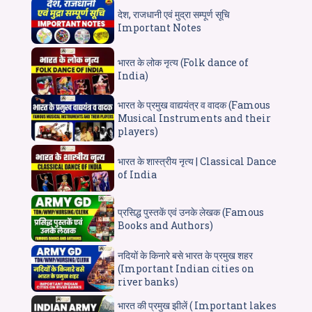
देश, राजधानी एवं मुद्रा सम्पूर्ण सूचि
Important Notes
भारत के लोक नृत्य (Folk dance of
India)
भारत के प्रमुख वाद्ययंत्र व वादक (Famous
Musical Instruments and their
players)
भारत के शास्त्रीय नृत्य | Classical Dance
of India
प्रसिद्ध पुस्तकें एवं उनके लेखक (Famous
Books and Authors)
नदियों के किनारे बसे भारत के प्रमुख शहर
(Important Indian cities on
river banks)
भारत की प्रमुख झीलें ( Important lakes