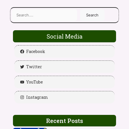
Search
Social Media
Facebook
Twitter
YouTube
Instagram
Recent Posts