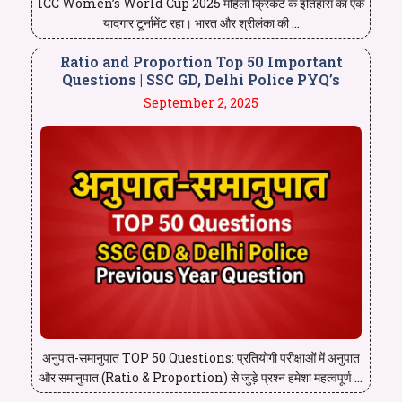
ICC Women’s World Cup 2025 महिला क्रिकेट के इतिहास का एक
यादगार टूर्नामेंट रहा। भारत और श्रीलंका की ...
Ratio and Proportion Top 50 Important
Questions | SSC GD, Delhi Police PYQ’s
September 2, 2025
अनुपात-समानुपात TOP 50 Questions: प्रतियोगी परीक्षाओं में अनुपात
और समानुपात (Ratio & Proportion) से जुड़े प्रश्न हमेशा महत्वपूर्ण ...