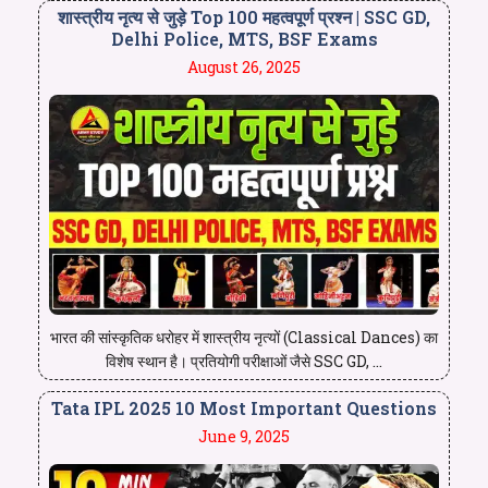
शास्त्रीय नृत्य से जुड़े Top 100 महत्वपूर्ण प्रश्न | SSC GD,
Delhi Police, MTS, BSF Exams
August 26, 2025
भारत की सांस्कृतिक धरोहर में शास्त्रीय नृत्यों (Classical Dances) का
विशेष स्थान है। प्रतियोगी परीक्षाओं जैसे SSC GD, ...
Tata IPL 2025 10 Most Important Questions
June 9, 2025