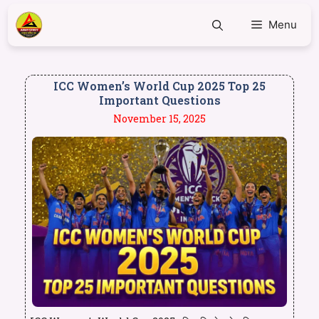
Menu
ICC Women’s World Cup 2025 Top 25
Important Questions
November 15, 2025