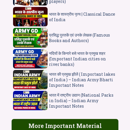
players)
भारत के शास्त्रीय नृत्य | Classical Dance
of India
प्रसिद्ध पुस्तकें एवं उनके लेखक (Famous
Books and Authors)
नदियों के किनारे बसे भारत के प्रमुख शहर
(Important Indian cities on
river banks)
भारत की प्रमुख झीलें ( Important lakes
of India ) – Indian Army Bharti
Important Notes
भारत में राष्ट्रीय उद्यान (National Parks
in India) – Indian Army
Important Notes
More Important Material